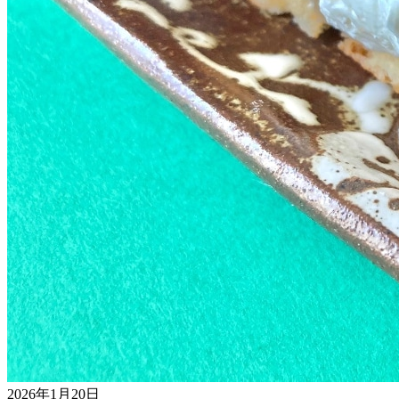
2026年1月20日