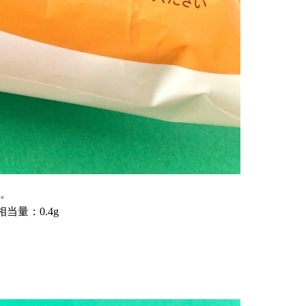
円。
相当量：0.4g