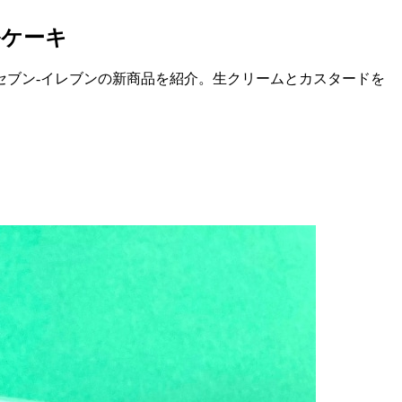
ルケーキ
セブン-イレブンの新商品を紹介。生クリームとカスタードを