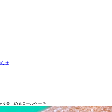
お知らせ
かり楽しめるロールケーキ