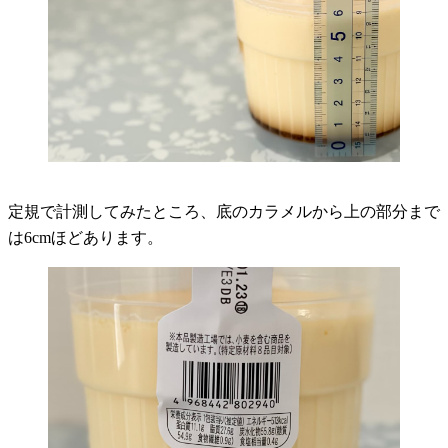
定規で計測してみたところ、底のカラメルから上の部分まで
は6cmほどあります。