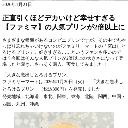
2026年1月21日
正直引くほどデカいけど幸せすぎる
【ファミマ】の人気プリンが2倍以上に
さまざまな種類があるコンビニプリンですが、その中でもや
っぱり忘れちゃいけないのがファミリーマートの「窯出しと
ろけるプリン」。好きすぎる……というファンも多いので
は？今回はそんな人気プリンが2倍以上の大きさになって登
場したと聞き、さっそく購入。実食してみました！
「大きな窯出しとろけるプリン」
ファミリーマートは2026年1月20日（火）、「大きな窯出し
とろけるプリン」（税込398円）を発売しました。
発売地域：北海道、東北、関東、東海、北陸、関西、中国・
四国、九州、沖縄