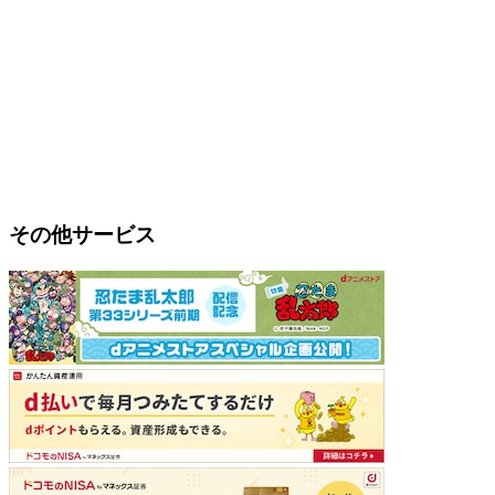
その他サービス