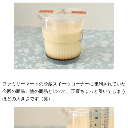
ファミリーマートの冷蔵スイーツコーナーに陳列されていた
今回の商品。他の商品と比べて、正直ちょっと引いてしまう
ほどの大きさです（笑）。