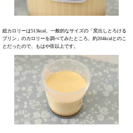
総カロリーは513kcal。一般的なサイズの「窯出しとろける
プリン」のカロリーを調べてみたところ、約204kcalとのこ
とだったので、もはや倍以上です。