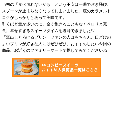
当初の「食べ切れないかも」という不安は一瞬で吹き飛び、
スプーンが止まらなくなってしまいました。底のカラメルも
コクがしっかりとあって美味です。
引くほど量が多いのに、全く飽きることもなくペロリと完
食。幸せすぎるスイーツタイムを堪能できました♡
「窯出しとろけるプリン」ファンの人はもちろん、口どけの
よいプリンが好きな人にはぜひぜひ、おすすめしたい今回の
商品。お近くのファミリーマートで探してみてくださいね！