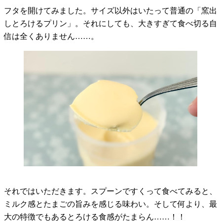
フタを開けてみました。サイズ以外はいたって普通の「窯出
しとろけるプリン」。それにしても、大きすぎて食べ切る自
信は全くありません……。
それではいただきます。スプーンですくって食べてみると、
ミルク感とたまごの旨みを感じる味わい。そして何より、最
大の特徴でもあるとろける食感がたまらん……！！