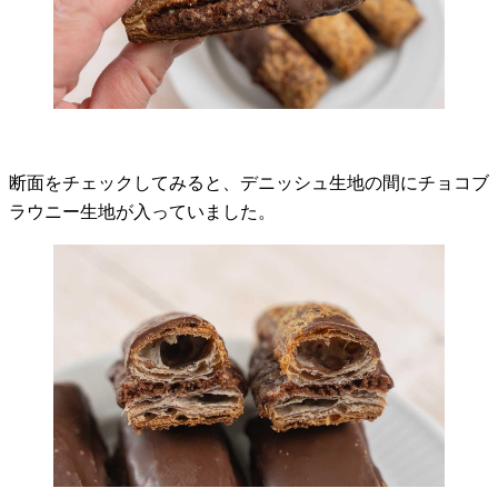
断面をチェックしてみると、デニッシュ生地の間にチョコブ
ラウニー生地が入っていました。