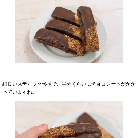
細長いスティック形状で、半分くらいにチョコレートがかか
っていますね。