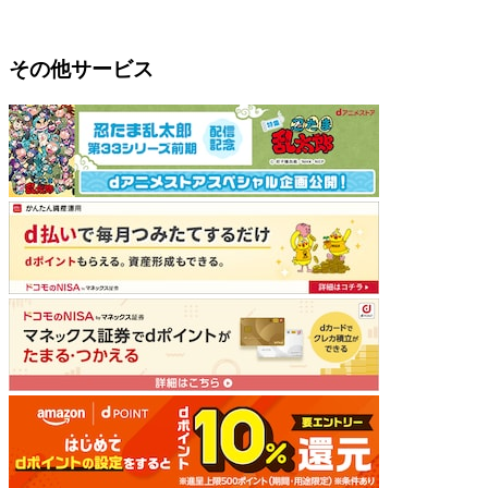
その他サービス