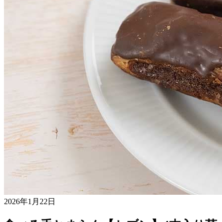
2026年1月22日