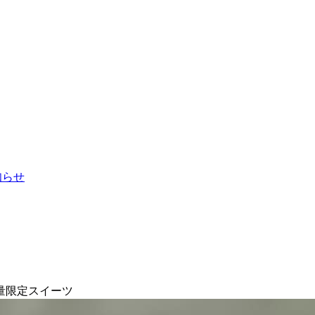
お知らせ
量限定スイーツ