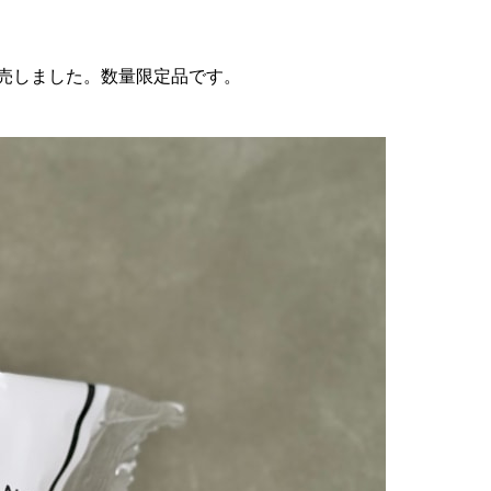
発売しました。数量限定品です。