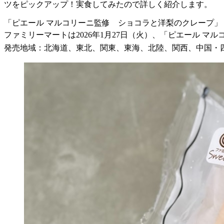
ツをピックアップ！実食してみたので詳しく紹介します。
「ピエール マルコリーニ監修 ショコラと洋梨のクレープ」
ファミリーマートは2026年1月27日（火）、「ピエール 
発売地域：北海道、東北、関東、東海、北陸、関西、中国・