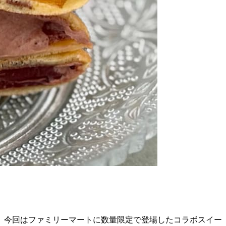
、今回はファミリーマートに数量限定で登場したコラボスイー