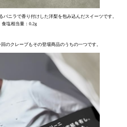
るバニラで香り付けした洋梨を包み込んだスイーツです。
、食塩相当量：0.2g
今回のクレープもその登場商品のうちの一つです。