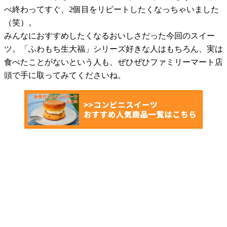
べ終わってすぐ、2個目をリピートしたくなっちゃいました
（笑）。
みんなにおすすめしたくなるおいしさだった今回のスイー
ツ。「ふわもち生大福」シリーズ好きな人はもちろん、実は
食べたことがないという人も、ぜひぜひファミリーマート店
頭で手に取ってみてくださいね。