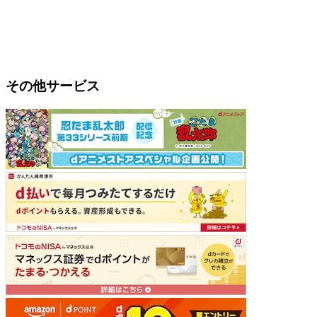
その他サービス