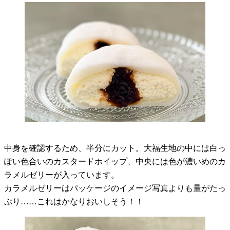
中身を確認するため、半分にカット。大福生地の中には白っ
ぽい色合いのカスタードホイップ、中央には色が濃いめのカ
ラメルゼリーが入っています。
カラメルゼリーはパッケージのイメージ写真よりも量がたっ
ぷり……これはかなりおいしそう！！