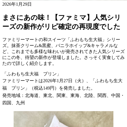
2026年1月29日
まさにあの味！【ファミマ】人気シリ
ーズの新作がリピ確定の再現度でした
ファミリーマートの和スイーツ「ふわもち生大福」シリー
ズ。抹茶クリーム&黒蜜、バニラホイップ&キャラメルな
ど、これまでも多様な味わいが発売されてきた人気シリーズ
にこの冬、待望の新作が登場しました。さっそく実食してみ
たので詳しく紹介します。
「ふわもち生大福 プリン」
ファミリーマートは2026年1月27日（火）、「ふわもち生大
福 プリン」（税込149円）を発売しました。
発売地域：北海道、東北、関東、東海、北陸、関西、中国・
四国、九州