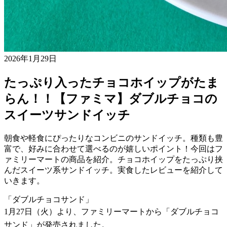
2026年1月29日
たっぷり入ったチョコホイップがたま
らん！！【ファミマ】ダブルチョコの
スイーツサンドイッチ
朝食や軽食にぴったりなコンビニのサンドイッチ。種類も豊
富で、好みに合わせて選べるのが嬉しいポイント！今回はフ
ァミリーマートの商品を紹介。チョコホイップをたっぷり挟
んだスイーツ系サンドイッチ。実食したレビューを紹介して
いきます。
「ダブルチョコサンド」
1月27日（火）より、ファミリーマートから「ダブルチョコ
サンド」が発売されました。