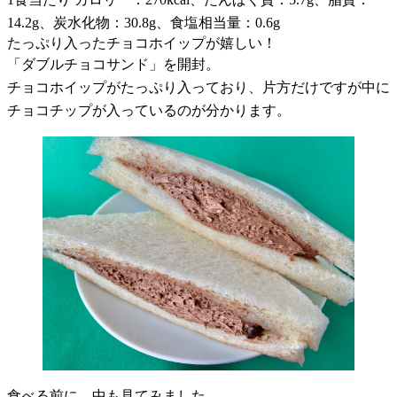
14.2g、炭水化物：30.8g、食塩相当量：0.6g
たっぷり入ったチョコホイップが嬉しい！
「ダブルチョコサンド」を開封。
チョコホイップがたっぷり入っており、片方だけですが中に
チョコチップが入っているのが分かります。
食べる前に、中も見てみました。