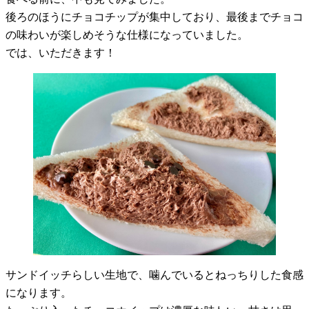
後ろのほうにチョコチップが集中しており、最後までチョコ
の味わいが楽しめそうな仕様になっていました。
では、いただきます！
サンドイッチらしい生地で、噛んでいるとねっちりした食感
になります。