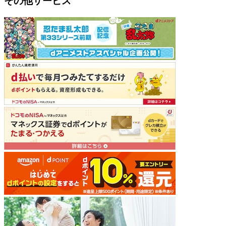
その他サービス