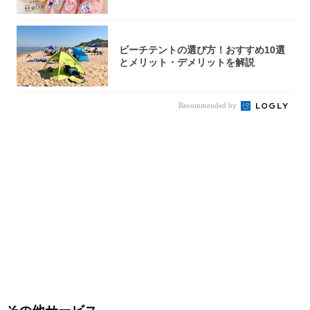
完成！
ビーチテントの選び方！おすすめ10選
とメリット・デメリットを解説
Recommended by