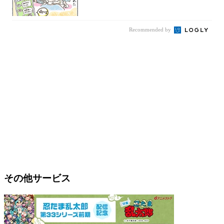
Recommended by
その他サービス