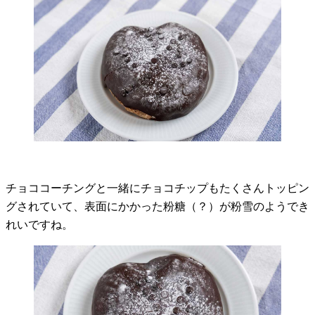
チョココーチングと一緒にチョコチップもたくさんトッピン
グされていて、表面にかかった粉糖（？）が粉雪のようでき
れいですね。