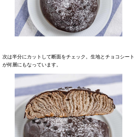
次は半分にカットして断面をチェック。生地とチョコシート
が何層にもなっています。