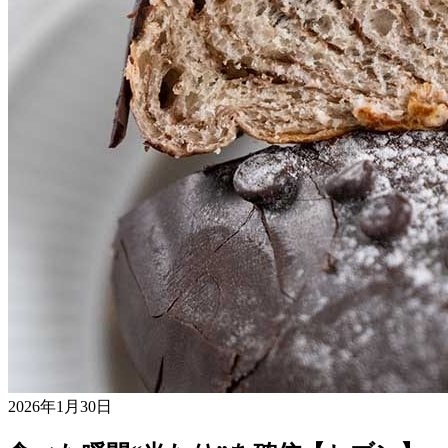
2026年1月30日