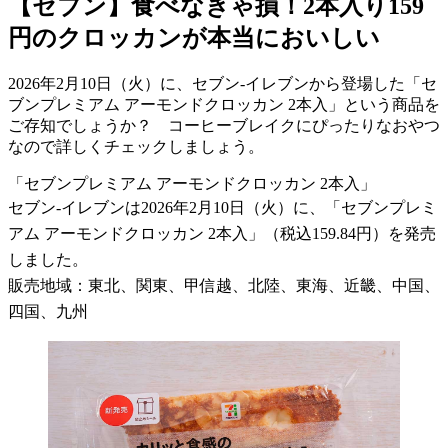
【セブン】食べなきゃ損！2本入り159
円のクロッカンが本当においしい
2026年2月10日（火）に、セブン-イレブンから登場した「セ
ブンプレミアム アーモンドクロッカン 2本入」という商品を
ご存知でしょうか？ コーヒーブレイクにぴったりなおやつ
なので詳しくチェックしましょう。
「セブンプレミアム アーモンドクロッカン 2本入」
セブン-イレブンは2026年2月10日（火）に、「セブンプレミ
アム アーモンドクロッカン 2本入」（税込159.84円）を発売
しました。
販売地域：東北、関東、甲信越、北陸、東海、近畿、中国、
四国、九州