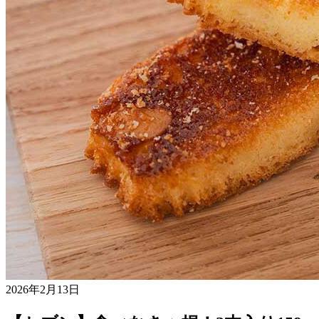
2026年2月13日