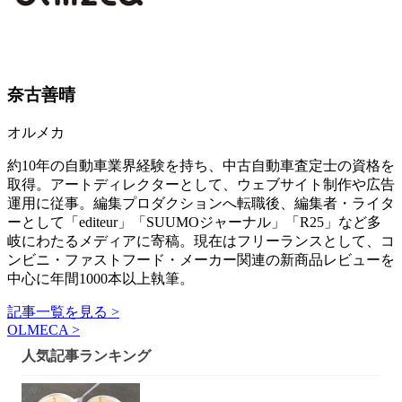
奈古善晴
オルメカ
約10年の自動車業界経験を持ち、中古自動車査定士の資格を
取得。アートディレクターとして、ウェブサイト制作や広告
運用に従事。編集プロダクションへ転職後、編集者・ライタ
ーとして「editeur」「SUUMOジャーナル」「R25」など多
岐にわたるメディアに寄稿。現在はフリーランスとして、コ
ンビニ・ファストフード・メーカー関連の新商品レビューを
中心に年間1000本以上執筆。
記事一覧を見る >
OLMECA >
人気記事ランキング