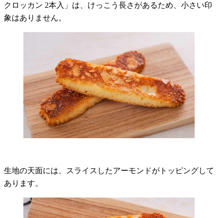
クロッカン 2本入」は、けっこう長さがあるため、小さい印
象はありません。
生地の天面には、スライスしたアーモンドがトッピングして
あります。