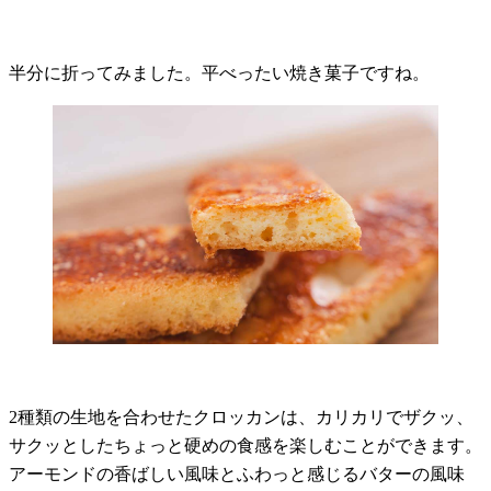
半分に折ってみました。平べったい焼き菓子ですね。
2種類の生地を合わせたクロッカンは、カリカリでザクッ、
サクッとしたちょっと硬めの食感を楽しむことができます。
アーモンドの香ばしい風味とふわっと感じるバターの風味