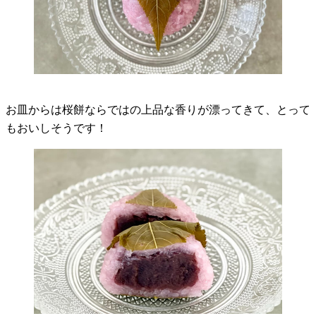
お皿からは桜餅ならではの上品な香りが漂ってきて、とって
もおいしそうです！