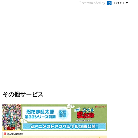
Recommended by
その他サービス