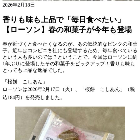
2026年2月18日
香りも味も上品で「毎日食べたい」
【ローソン】春の和菓子が今年も登場
春が近づくと食べたくなるのが、あの伝統的なピンクの和菓
子。近年はコンビニ各社にも登場するため、毎年食べている
という人も多いのでは？ということで、今回はローソンに約
1年ぶりに登場したその和菓子をピックアップ！香りも味も
とっても上品な逸品でした。
「桜餅 こしあん」
ローソンは2026年2月17日（火）、「桜餅 こしあん」（税
込184円）を発売しました。