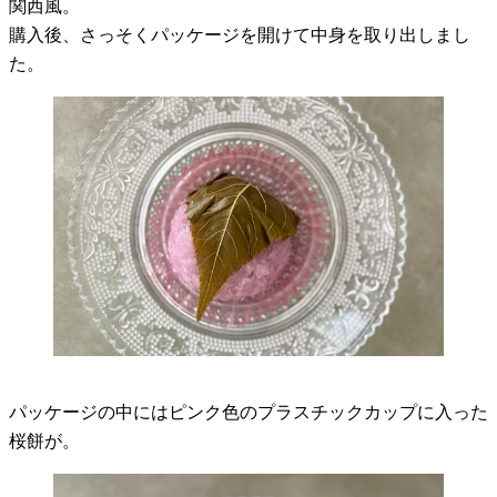
関西風。
購入後、さっそくパッケージを開けて中身を取り出しまし
た。
パッケージの中にはピンク色のプラスチックカップに入った
桜餅が。