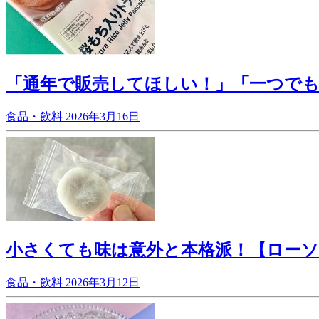
「通年で販売してほしい！」「一つで
食品・飲料
2026年3月16日
小さくても味は意外と本格派！【ロー
食品・飲料
2026年3月12日