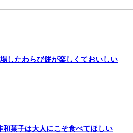
登場したわらび餅が楽しくておいしい
作和菓子は大人にこそ食べてほしい