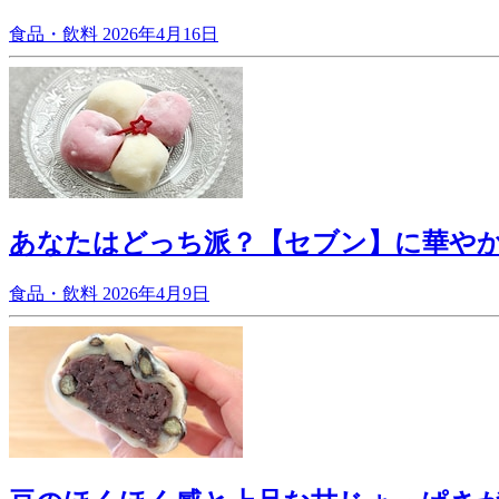
食品・飲料
2026年4月16日
あなたはどっち派？【セブン】に華や
食品・飲料
2026年4月9日