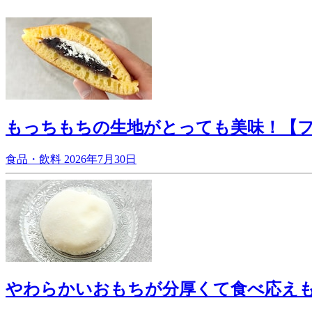
もっちもちの生地がとっても美味！【
食品・飲料
2026年7月30日
やわらかいおもちが分厚くて食べ応え