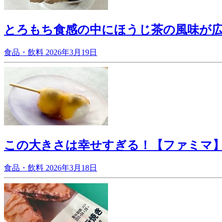
とろもち食感の中にほうじ茶の風味が
食品・飲料
2026年3月19日
この大きさは幸せすぎる！【ファミマ
食品・飲料
2026年3月18日