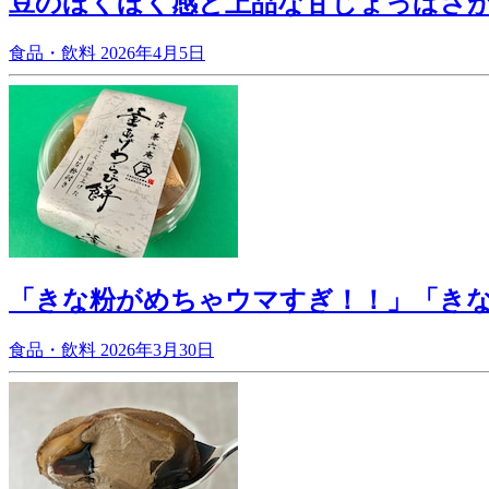
豆のほくほく感と上品な甘じょっぱさ
食品・飲料
2026年4月5日
「きな粉がめちゃウマすぎ！！」「きな
食品・飲料
2026年3月30日