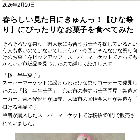
2026年2月20日
春らしい見た目にきゅんっ！【ひな祭
り】にぴったりなお菓子を食べてみた
そろそろひな祭り！雛人形にも合うお菓子を探しているとい
う人も多いのではないでしょうか？今回はそんなひな祭り向
けのお菓子をピックアップ！スーパーマーケットでとっても
かわいい市販品を見つけたので詳しく紹介します。
「桜 半生菓子」
スーパーマーケットに設けられたひな祭りコーナーで発見し
たのは「桜 半生菓子」。京都市の老舗お菓子問屋・製造メ
ーカー、青木光悦堂が販売、大阪市の眞鍋金栄堂が製造を手
掛ける商品です。
筆者が購入したスーパーマーケットでは税抜450円で販売さ
れていました。