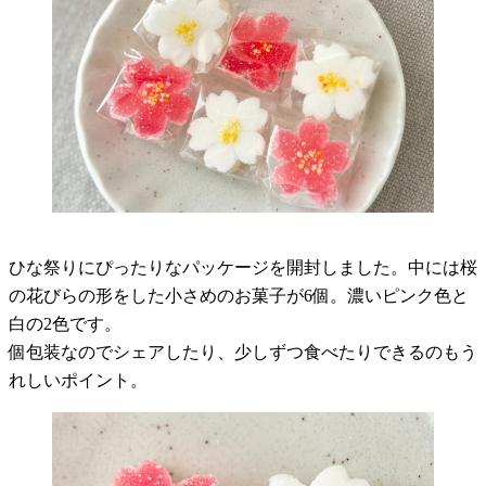
ひな祭りにぴったりなパッケージを開封しました。中には桜
の花びらの形をした小さめのお菓子が6個。濃いピンク色と
白の2色です。
個包装なのでシェアしたり、少しずつ食べたりできるのもう
れしいポイント。