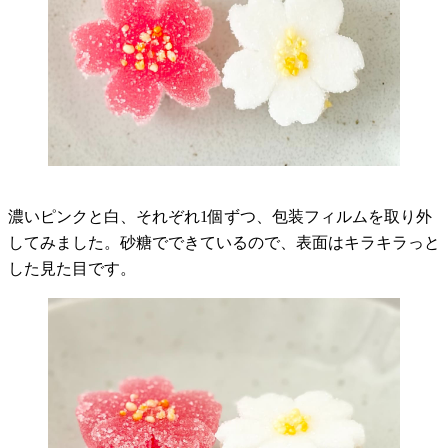
濃いピンクと白、それぞれ1個ずつ、包装フィルムを取り外
してみました。砂糖でできているので、表面はキラキラっと
した見た目です。