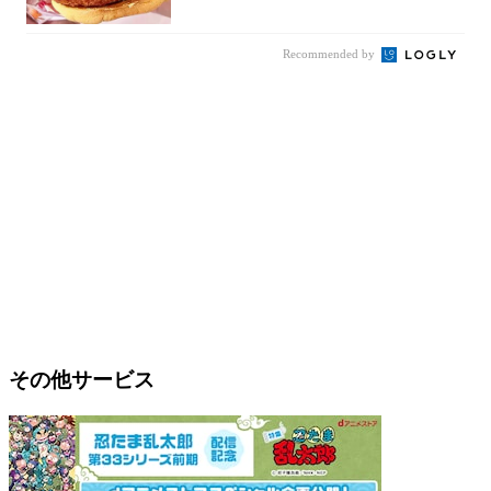
攻めてる...
Recommended by
その他サービス