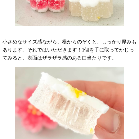
小さめなサイズ感ながら、横からのぞくと、しっかり厚みも
あります。それではいただきます！1個を手に取ってかじっ
てみると、表面はザラザラ感のある口当たりです。