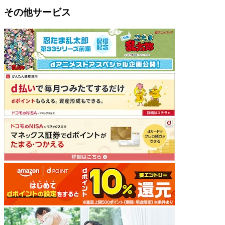
その他サービス