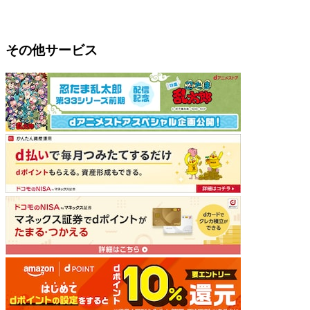
その他サービス