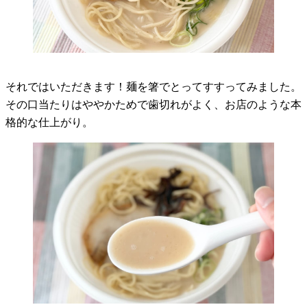
それではいただきます！麺を箸でとってすすってみました。
その口当たりはややかためで歯切れがよく、お店のような本
格的な仕上がり。