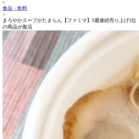
>
食品・飲料
>
まろやかスープがたまらん【ファミマ】5週連続売り上げ1位
の商品が復活