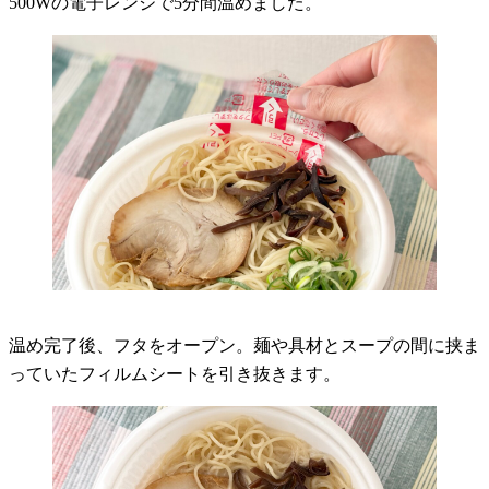
500Wの電子レンジで5分間温めました。
温め完了後、フタをオープン。麺や具材とスープの間に挟ま
っていたフィルムシートを引き抜きます。