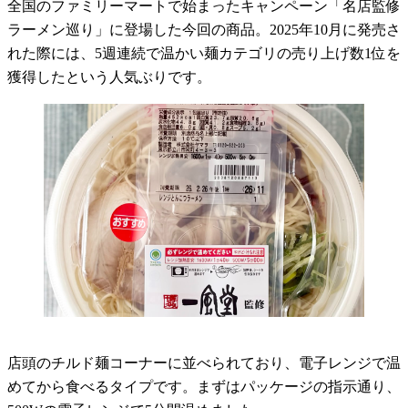
全国のファミリーマートで始まったキャンペーン「名店監修
ラーメン巡り」に登場した今回の商品。2025年10月に発売さ
れた際には、5週連続で温かい麺カテゴリの売り上げ数1位を
獲得したという人気ぶりです。
店頭のチルド麺コーナーに並べられており、電子レンジで温
めてから食べるタイプです。まずはパッケージの指示通り、