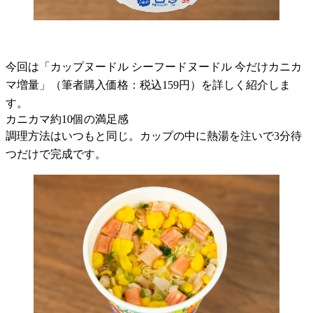
今回は「カップヌードル シーフードヌードル 今だけカニカ
マ増量」（筆者購入価格：税込159円）を詳しく紹介しま
す。
カニカマ約10個の満足感
調理方法はいつもと同じ。カップの中に熱湯を注いで3分待
つだけで完成です。