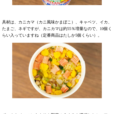
具材は、カニカマ（カニ風味かまぼこ）、キャベツ、イカ、
たまご、ネギですが、カニカマは約55％増量なので、10個く
らい入っていますね（定番商品はたしか5個くらい）。