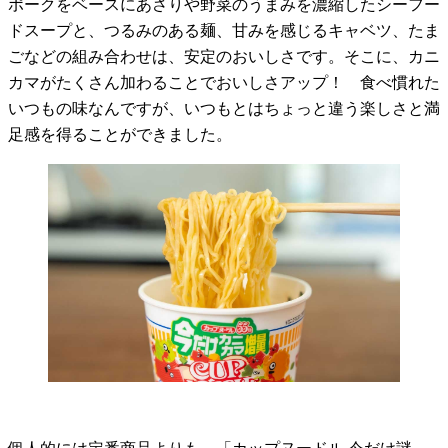
ポークをベースにあさりや野菜のうまみを濃縮したシーフー
ドスープと、つるみのある麺、甘みを感じるキャベツ、たま
ごなどの組み合わせは、安定のおいしさです。そこに、カニ
カマがたくさん加わることでおいしさアップ！ 食べ慣れた
いつもの味なんですが、いつもとはちょっと違う楽しさと満
足感を得ることができました。