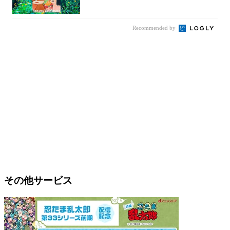
を通して...
Recommended by
その他サービス