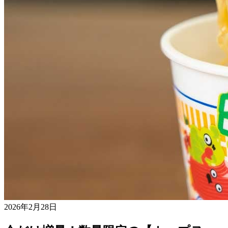
2026年2月28日