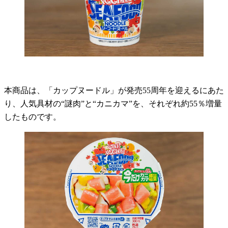
本商品は、「カップヌードル」が発売55周年を迎えるにあた
り、人気具材の“謎肉”と“カニカマ”を、それぞれ約55％増量
したものです。