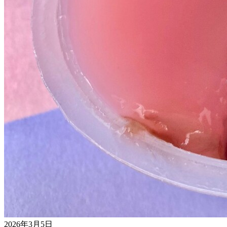
2026年3月5日