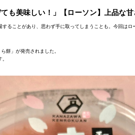
ても美味しい！」【ローソン】上品な甘
場することがあり、思わず手に取ってしまうことも。今回はロ
くら餅」が発売されました。
す。