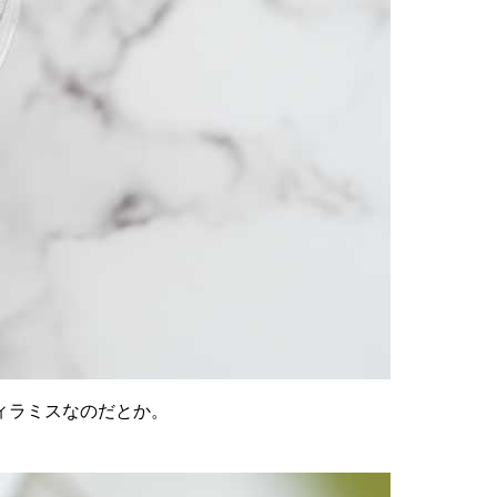
ィラミスなのだとか。