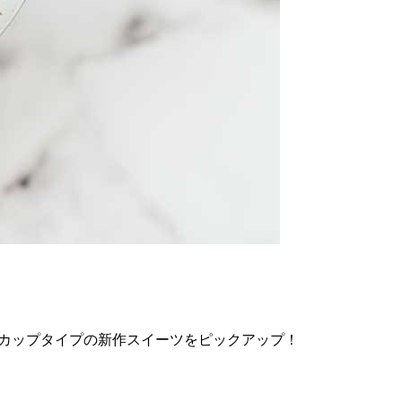
カップタイプの新作スイーツをピックアップ！