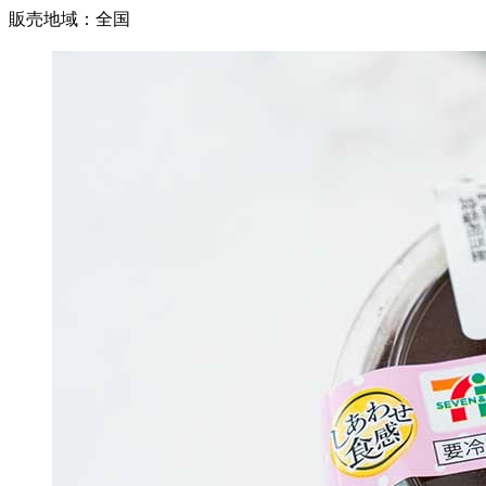
販売地域：全国