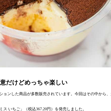
注意だけどめっちゃ楽しい
ーションした商品が多数販売されています。今回はその中から、
ミス いちご」（税込367.20円）を発売しました。