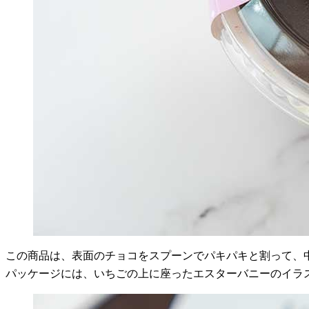
この商品は、表面のチョコをスプーンでパキパキと割って、
パッケージには、いちごの上に座ったエスターバニーのイラ