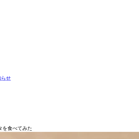
お知らせ
タを食べてみた