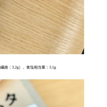
物繊維：3.2g）、食塩相当量：3.1g