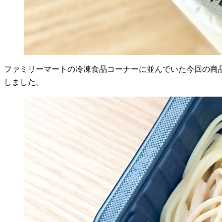
ファミリーマートの冷凍食品コーナーに並んでいた今回の商品
しました。