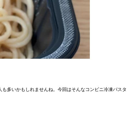
人も多いかもしれませんね。今回はそんなコンビニ冷凍パスタ
。