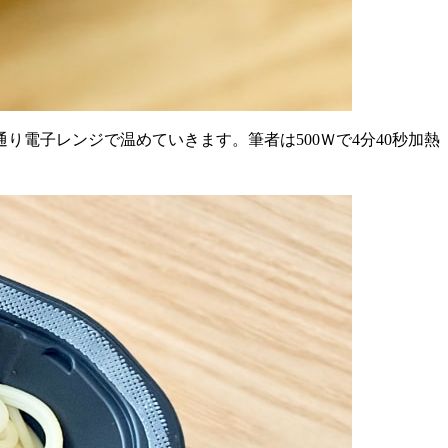
電子レンジで温めていきます。筆者は500Ｗで4分40秒加熱