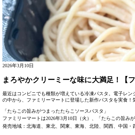
2026年3月10日
まろやかクリーミーな味に大満足！【
最近はコンビニでも種類が増えている冷凍パスタ。電子レン
の中から、ファミリーマートに登場した新作パスタを実食！
「たらこの旨みがつまったたらこソースパスタ」
ファミリーマートは2026年3月10日（火）、「たらこの旨
発売地域：北海道、東北、関東、東海、北陸、関西、中国・