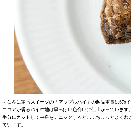
ちなみに定番スイーツの「アップルパイ」の製品重量は67gで
ココアが香るパイ生地は黒っぽい色合いに仕上がっています
半分にカットして中身をチェックすると……ちょっとよくわ
ています。