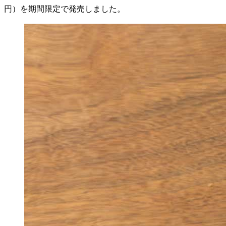
円）を期間限定で発売しました。