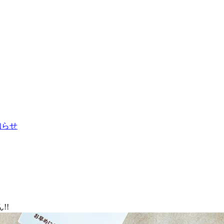
お知らせ
!!