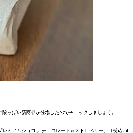
甘酸っぱい新商品が登場したのでチェックしましょう。
レミアムショコラ チョコレート＆ストロベリー」（税込250