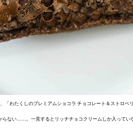
、「わたくしのプレミアムショコラ チョコレート＆ストロベリ
。
からない……。一見するとリッチチョコクリームしか入ってい