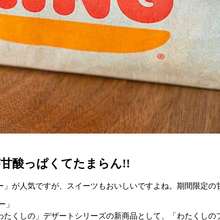
甘酸っぱくてたまらん!!
ー」が人気ですが、スイーツもおいしいですよね。期間限定の
ー」
「わたくしの」デザートシリーズの新商品として、「わたくしのプ