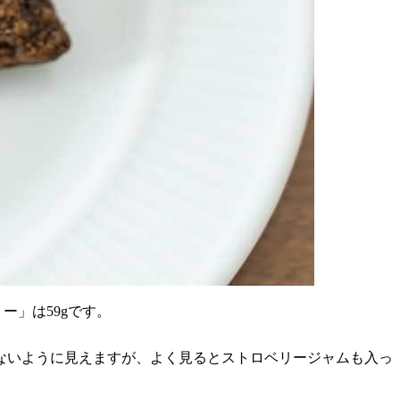
ー」は59gです。
ないように見えますが、よく見るとストロベリージャムも入っ