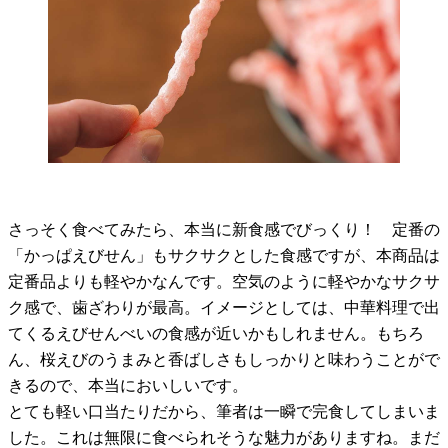
さっそく食べてみたら、本当に新食感でびっくり！ 定番の
「かっぱえびせん」もサクサクとした食感ですが、本商品は
定番品よりも軽やかなんです。空気のように軽やかなサクサ
ク感で、歯ざわりが最高。イメージとしては、中華料理で出
てくるえびせんべいの食感が近いかもしれません。もちろ
ん、桜えびのうまみと香ばしさもしっかりと味わうことがで
きるので、本当においしいです。
とても軽い口当たりだから、筆者は一瞬で完食してしまいま
した。これは無限に食べられそうな魅力がありますね。まだ