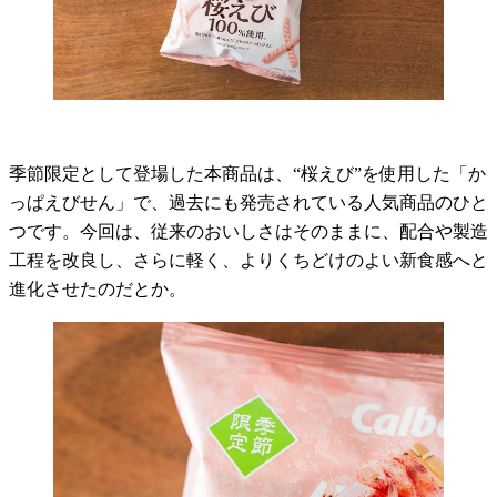
季節限定として登場した本商品は、“桜えび”を使用した「か
っぱえびせん」で、過去にも発売されている人気商品のひと
つです。今回は、従来のおいしさはそのままに、配合や製造
工程を改良し、さらに軽く、よりくちどけのよい新食感へと
進化させたのだとか。