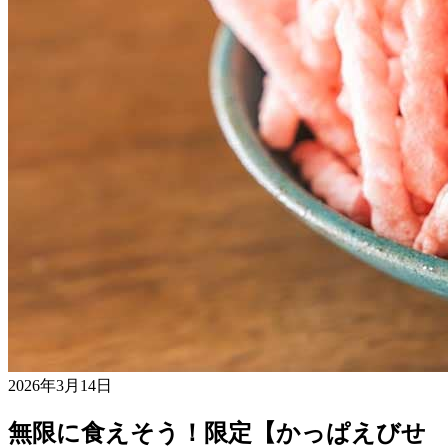
2026年3月14日
無限に食えそう！限定【かっぱえびせ