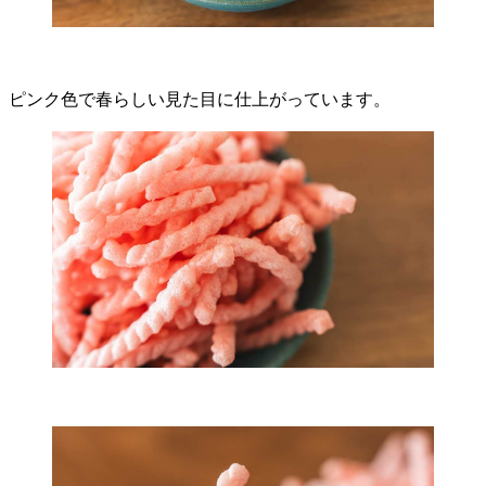
ピンク色で春らしい見た目に仕上がっています。