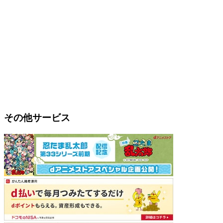
その他サービス