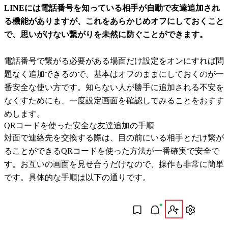
LINEには電話番号を知っている相手が自動で友達追加され
る機能がありますが、これをあらかじめオフにしておくこと
で、思いがけない繋がりを未然に防ぐことができます。
電話番号で繋がる必要がある場面だけ設定をオンにすれば問
題なく追加できるので、基本はオフのままにしておくのが一
番安全な使い方です。知らない人が勝手に追加される不安を
なくすためにも、一度設定画面を確認してみることをおすす
めします。
QRコードを使った安全な友達追加の手順
対面で連絡先を交換する際は、目の前にいる相手とだけ繋が
ることができるQRコードを使った方法が一番確実で安全で
す。お互いの画面を見せ合うだけなので、操作も非常に簡単
です。具体的な手順は以下の通りです。