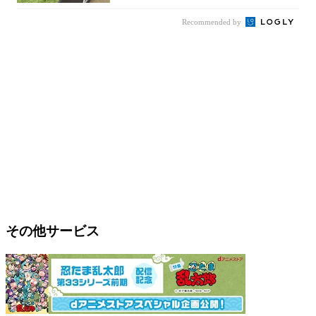
Recommended by
その他サービス