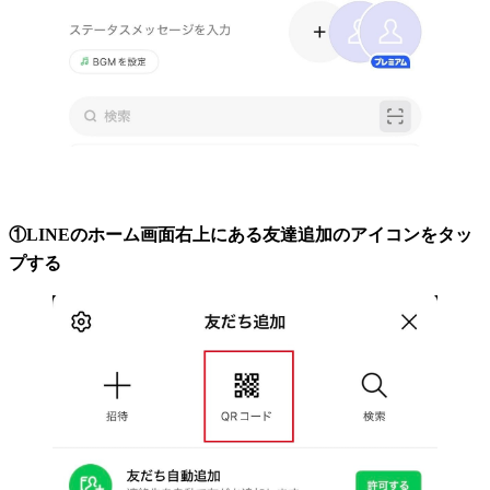
①LINEのホーム画面右上にある友達追加のアイコンをタッ
プする