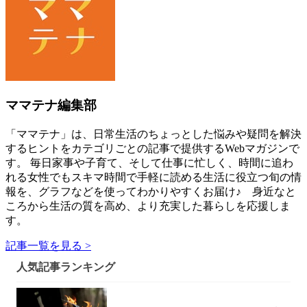
ママテナ編集部
「ママテナ」は、日常生活のちょっとした悩みや疑問を解決
するヒントをカテゴリごとの記事で提供するWebマガジンで
す。 毎日家事や子育て、そして仕事に忙しく、時間に追わ
れる女性でもスキマ時間で手軽に読める生活に役立つ旬の情
報を、グラフなどを使ってわかりやすくお届け♪ 身近なと
ころから生活の質を高め、より充実した暮らしを応援しま
す。
記事一覧を見る >
人気記事ランキング