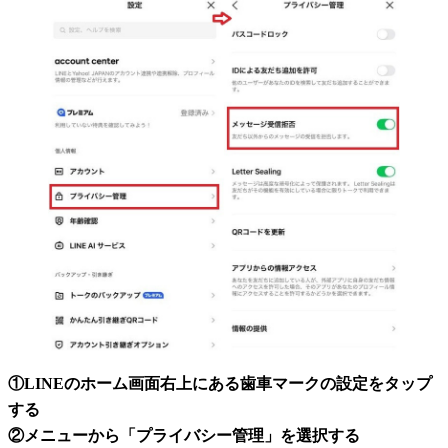
①LINEのホーム画面右上にある歯車マークの設定をタップ
する
②メニューから「プライバシー管理」を選択する