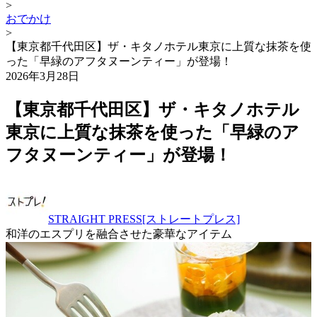
>
おでかけ
>
【東京都千代田区】ザ・キタノホテル東京に上質な抹茶を使
った「早緑のアフタヌーンティー」が登場！
2026年3月28日
【東京都千代田区】ザ・キタノホテル
東京に上質な抹茶を使った「早緑のア
フタヌーンティー」が登場！
STRAIGHT PRESS[ストレートプレス]
和洋のエスプリを融合させた豪華なアイテム