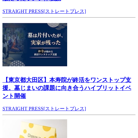
STRAIGHT PRESS[ストレートプレス]
【東京都大田区】本寿院が終活をワンストップ支
援。墓じまいの課題に向き合うハイブリットイベ
ント開催
STRAIGHT PRESS[ストレートプレス]