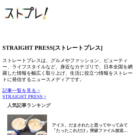
STRAIGHT PRESS[ストレートプレス]
ストレートプレスは、グルメやファッション、ビューティ
ー、ライフスタイルなど、身近なカテゴリで、日本全国を網
羅した情報を幅広く取り上げ、生活に役立つ情報をストレー
トに発信するニュースメディアです。
記事一覧を見る >
STRAIGHT PRESS >
人気記事ランキング
アイス、だまされたと思ってやってみて
「たったこれだけ」突破ファイル放送で