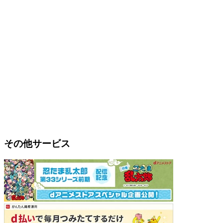
その他サービス