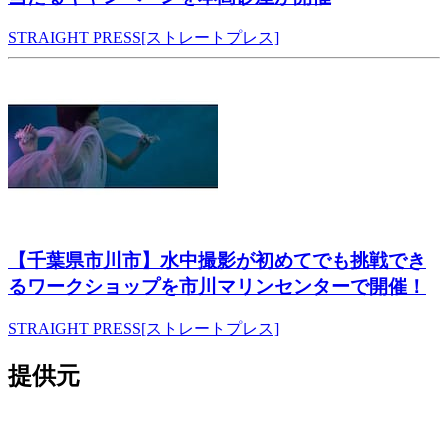
STRAIGHT PRESS[ストレートプレス]
【千葉県市川市】水中撮影が初めてでも挑戦でき
るワークショップを市川マリンセンターで開催！
STRAIGHT PRESS[ストレートプレス]
提供元