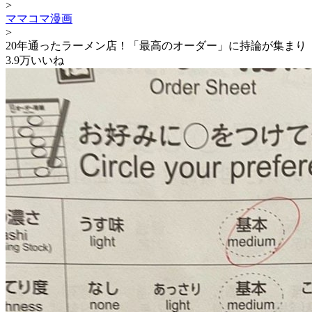
>
ママコマ漫画
>
20年通ったラーメン店！「最高のオーダー」に持論が集まり
3.9万いいね