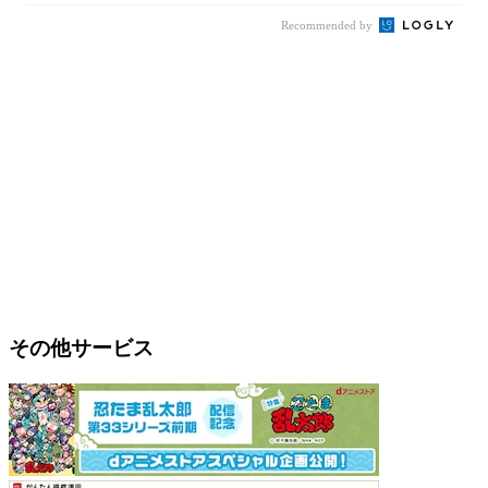
Recommended by
その他サービス