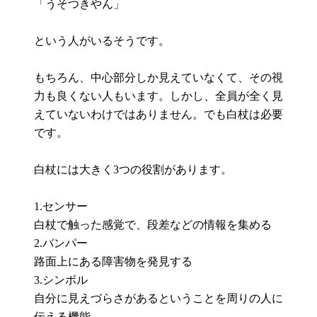
「うそつきやん」
という人がいるそうです。
もちろん、中心部分しか見えていなくて、その視
力も良くない人もいます。しかし、全員が全く見
えていないわけではありません。でも白杖は必要
です。
白杖には大きく3つの役割があります。
1.センサー
白杖で触った感覚で、段差などの情報を集める
2.バンパー
路面上にある障害物を発見する
3.シンボル
自分に見えづらさがあるということを周りの人に
伝える機能