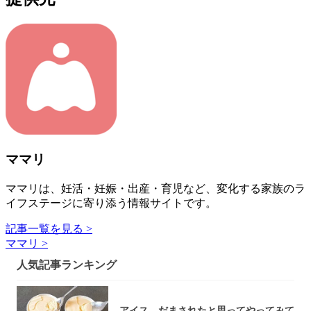
ママリ
ママリは、妊活・妊娠・出産・育児など、変化する家族のラ
イフステージに寄り添う情報サイトです。
記事一覧を見る >
ママリ >
人気記事ランキング
アイス、だまされたと思ってやってみて