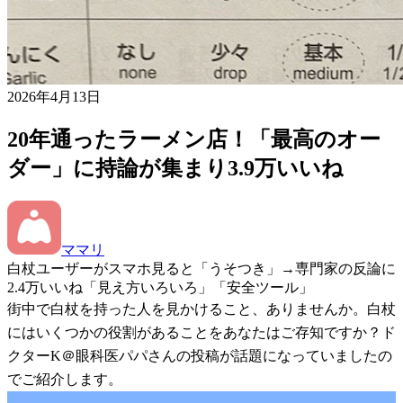
2026年4月13日
20年通ったラーメン店！「最高のオー
ダー」に持論が集まり3.9万いいね
ママリ
白杖ユーザーがスマホ見ると「うそつき」→専門家の反論に
2.4万いいね「見え方いろいろ」「安全ツール」
街中で白杖を持った人を見かけること、ありませんか。白杖
にはいくつかの役割があることをあなたはご存知ですか？ド
クターK＠眼科医パパさんの投稿が話題になっていましたの
でご紹介します。