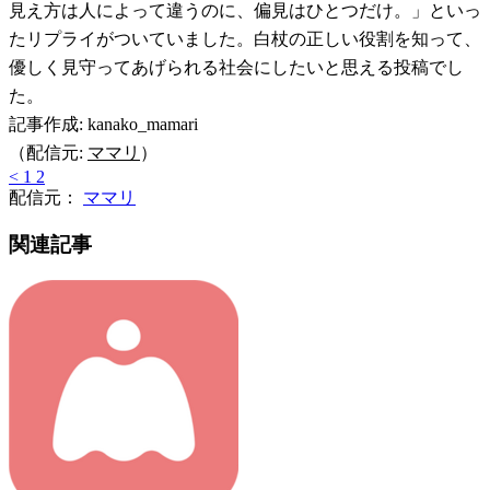
見え方は人によって違うのに、偏見はひとつだけ。」といっ
たリプライがついていました。白杖の正しい役割を知って、
優しく見守ってあげられる社会にしたいと思える投稿でし
た。
記事作成: kanako_mamari
（配信元:
ママリ
）
<
1
2
配信元：
ママリ
関連記事