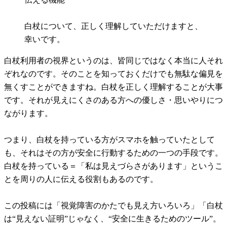
白杖について、正しく理解していただけますと、
幸いです。
白杖利用者の視界というのは、皆同じではなく本当に人それ
ぞれなのです。そのことを知っておくだけでも無駄な偏見を
無くすことができますね。白杖を正しく理解することが大事
です。それが見えにくさのある方への優しさ・思いやりにつ
ながります。
つまり、白杖を持っている方がスマホを触っていたとして
も、それはその方が安全に行動するための一つの手段です。
白杖を持っている＝「私は見えづらさがあります」というこ
とを周りの人に伝える役割もあるのです。
この投稿には「視覚障害のかたでも見え方いろいろ」「白杖
は“見えない証明”じゃなく、“安全に生きるためのツール”。