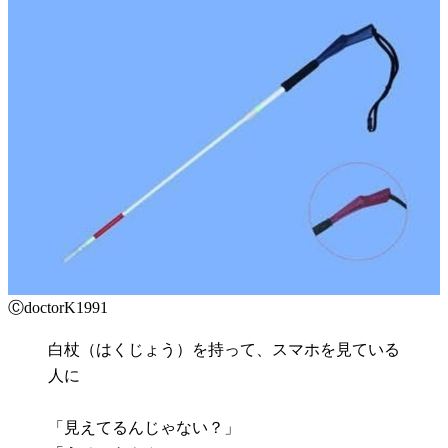
ⒸdoctorK1991
白杖（はくじょう）を持って、スマホを見ている
人に
「見えてるんじゃない？」