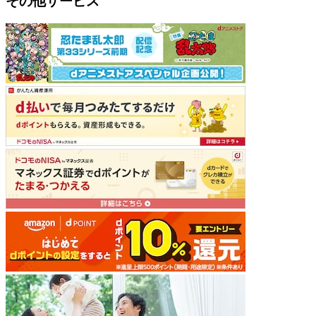
その他サービス