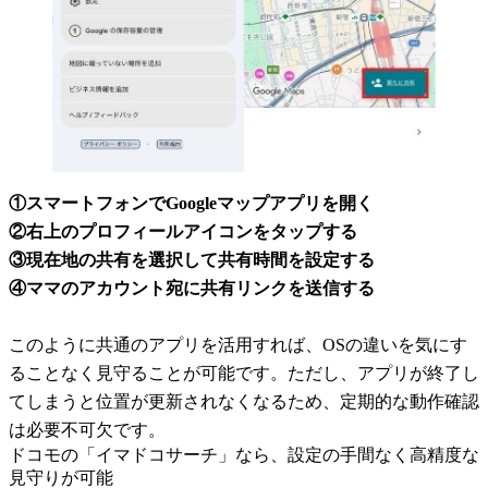
①スマートフォンでGoogleマップアプリを開く
②右上のプロフィールアイコンをタップする
③現在地の共有を選択して共有時間を設定する
④ママのアカウント宛に共有リンクを送信する
このように共通のアプリを活用すれば、OSの違いを気にす
ることなく見守ることが可能です。ただし、アプリが終了し
てしまうと位置が更新されなくなるため、定期的な動作確認
は必要不可欠です。
ドコモの「イマドコサーチ」なら、設定の手間なく高精度な
見守りが可能