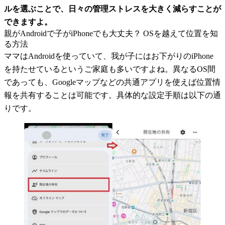
ルを選ぶことで、日々の管理ストレスを大きく減らすことが
できますよ。
親がAndroidで子がiPhoneでも大丈夫？ OSを越えて位置を知
る方法
ママはAndroidを使っていて、我が子にはお下がりのiPhone
を持たせているというご家庭も多いですよね。異なるOS間
であっても、Googleマップなどの共通アプリを使えば位置情
報を共有することは可能です。具体的な設定手順は以下の通
りです。