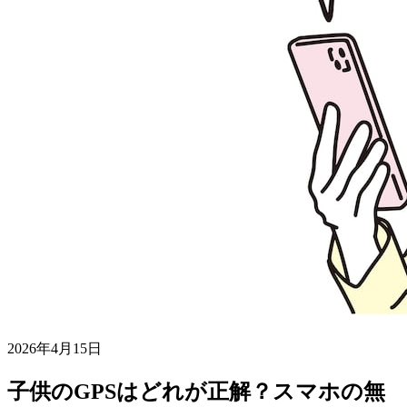
2026年4月15日
子供のGPSはどれが正解？スマホの無