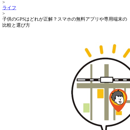
>
ライフ
>
子供のGPSはどれが正解？スマホの無料アプリや専用端末の
比較と選び方