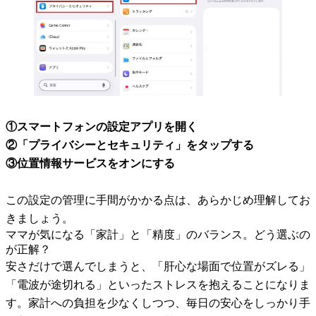
①スマートフォンの設定アプリを開く
②「プライバシーとセキュリティ」をタップする
③位置情報サービスをオンにする
この設定の管理に手間がかかる点は、あらかじめ理解してお
きましょう。
ママが気になる「家計」と「精度」のバランス。どう選ぶの
が正解？
安さだけで選んでしまうと、「肝心な場面で位置がズレる」
「電波が途切れる」といったストレスを抱えることになりま
す。家計への負担を少なくしつつ、毎日の安心をしっかり手