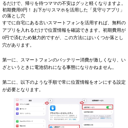
るだけで、帰りを待つママの不安はグッと軽くなりますよ。
初期費用0円！ お下がりスマホを活用した「見守りアプリ」
の落とし穴
すでに自宅にある古いスマートフォンを活用すれば、無料の
アプリを入れるだけで位置情報を確認できます。初期費用が
0円で済むため魅力的ですが、この方法にはいくつか落とし
穴があります。
第一に、スマートフォンのバッテリー消費が激しくなり、い
ざというときに電池切れになる事態になりかねません。
第二に、以下のような手順で常に位置情報をオンにする設定
が必要となります。