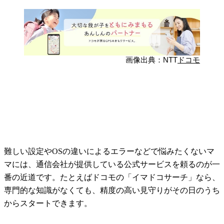
画像出典：NTT
ドコモ
難しい設定やOSの違いによるエラーなどで悩みたくないマ
マには、通信会社が提供している公式サービスを頼るのが一
番の近道です。たとえばドコモの「イマドコサーチ」なら、
専門的な知識がなくても、精度の高い見守りがその日のうち
からスタートできます。