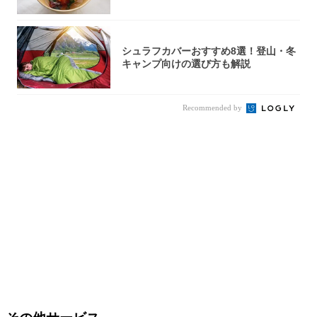
秒で…朝の...
シュラフカバーおすすめ8選！登山・冬
キャンプ向けの選び方も解説
Recommended by