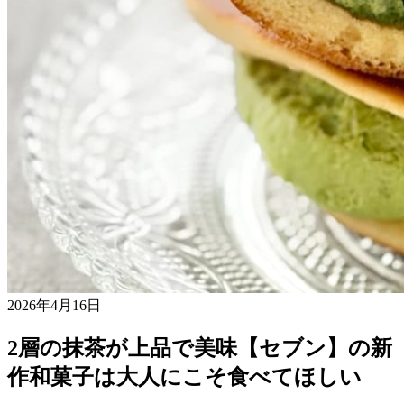
2026年4月16日
2層の抹茶が上品で美味【セブン】の新
作和菓子は大人にこそ食べてほしい