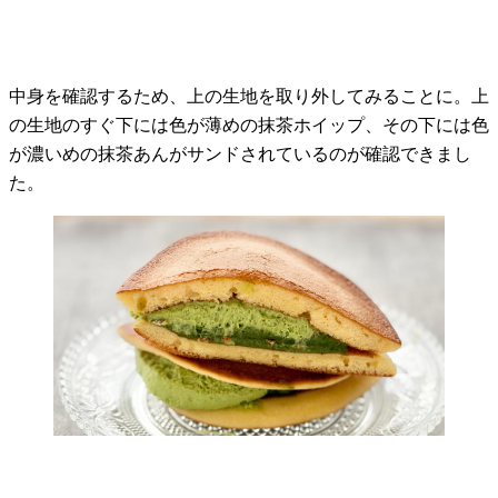
中身を確認するため、上の生地を取り外してみることに。上
の生地のすぐ下には色が薄めの抹茶ホイップ、その下には色
が濃いめの抹茶あんがサンドされているのが確認できまし
た。