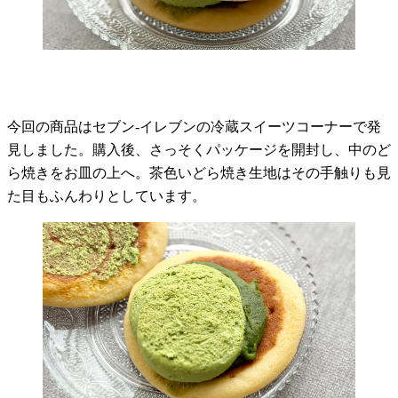
今回の商品はセブン-イレブンの冷蔵スイーツコーナーで発
見しました。購入後、さっそくパッケージを開封し、中のど
ら焼きをお皿の上へ。茶色いどら焼き生地はその手触りも見
た目もふんわりとしています。