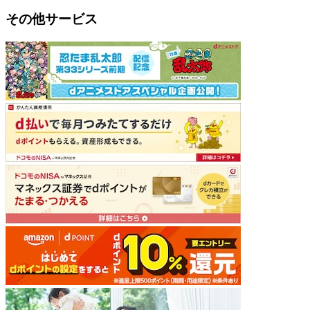
その他サービス