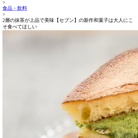
>
食品・飲料
>
2層の抹茶が上品で美味【セブン】の新作和菓子は大人にこ
そ食べてほしい