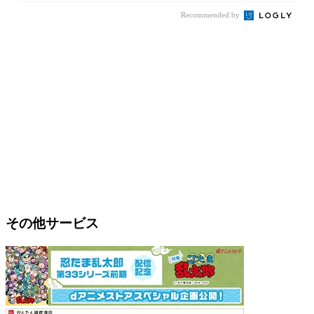
Recommended by
その他サービス