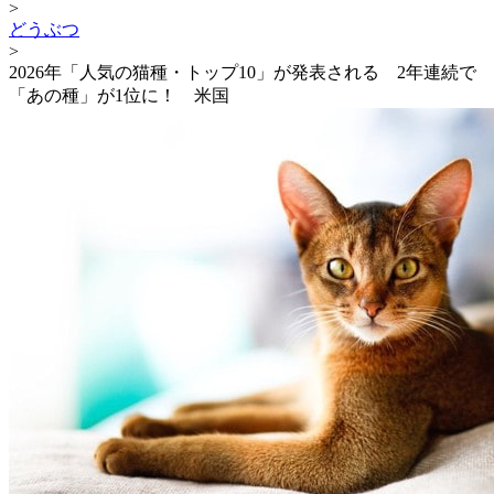
>
どうぶつ
>
2026年「人気の猫種・トップ10」が発表される 2年連続で
「あの種」が1位に！ 米国