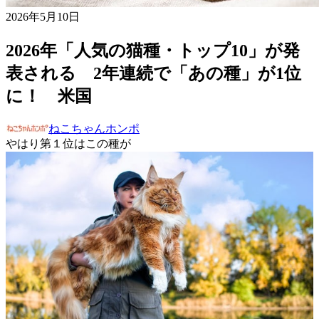
2026年5月10日
2026年「人気の猫種・トップ10」が発
表される 2年連続で「あの種」が1位
に！ 米国
ねこちゃんホンポ
やはり第１位はこの種が