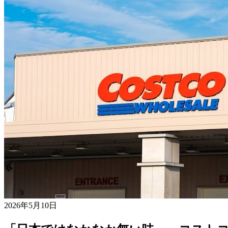
2026年5月10日