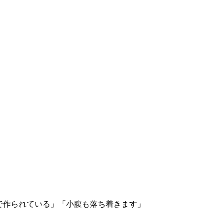
で作られている」「小腹も落ち着きます」