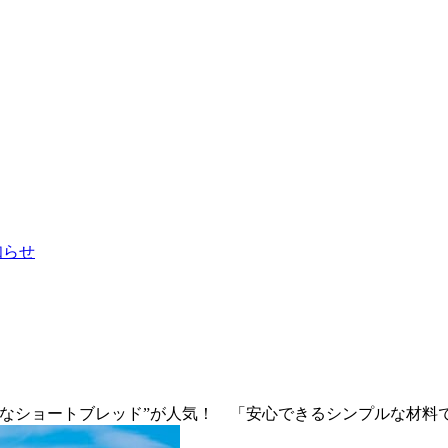
お知らせ
ムなショートブレッド”が人気！ 「安心できるシンプルな材料