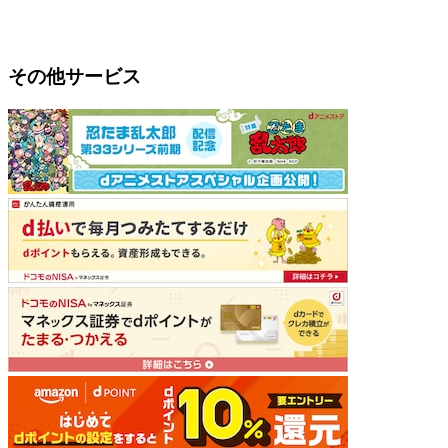
その他サービス