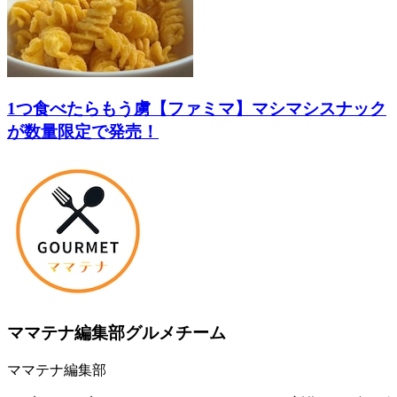
1つ食べたらもう虜【ファミマ】マシマシスナック
が数量限定で発売！
ママテナ編集部グルメチーム
ママテナ編集部