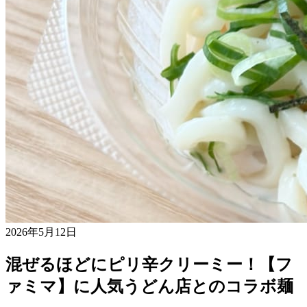
2026年5月12日
混ぜるほどにピリ辛クリーミー！【フ
ァミマ】に人気うどん店とのコラボ麺