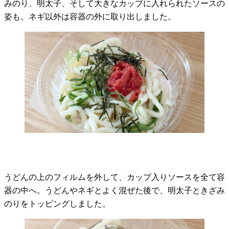
みのり、明太子、そして大きなカップに入れられたソースの
姿も。ネギ以外は容器の外に取り出しました。
うどんの上のフィルムを外して、カップ入りソースを全て容
器の中へ。うどんやネギとよく混ぜた後で、明太子ときざみ
のりをトッピングしました。