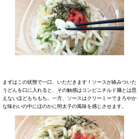
まずはこの状態で一口、いただきます！ソースが絡みついた
うどんを口に入れると、その触感はコンビニチルド麺とは思
えないほどもちもち。一方、ソースはクリーミーでまろやか
な味わいの中にほのかに明太子の風味を感じさせます。