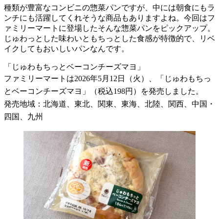
種類が豊富なコンビニの惣菜パンですが、中には朝食にもラ
ンチにも活躍してくれそうな商品もありますよね。今回はフ
ァミリーマートに登場したそんな惣菜パンをピックアップ。
じゅわっとした味わいともちっとした食感が特徴的で、リベ
イクしてもおいしいパンなんです。
「じゅわもちっとベーコンチーズマヨ」
ファミリーマートは2026年5月12日（火）、「じゅわもちっ
とベーコンチーズマヨ」（税込198円）を発売しました。
発売地域：北海道、東北、関東、東海、北陸、関西、中国・
四国、九州