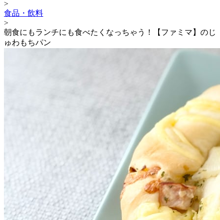
>
食品・飲料
>
朝食にもランチにも食べたくなっちゃう！【ファミマ】のじ
ゅわもちパン