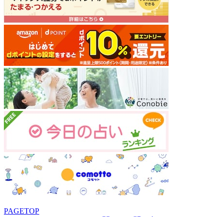
PAGETOP