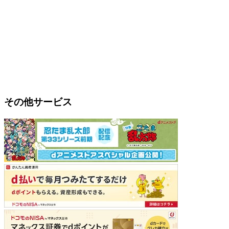
その他サービス