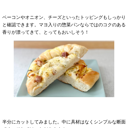
ベーコンやオニオン、チーズといったトッピングもしっかり
と確認できます。マヨ入りの惣菜パンならではのコクのある
香りが漂ってきて、とってもおいしそう！
半分にカットしてみました。中に具材はなくシンプルな断面