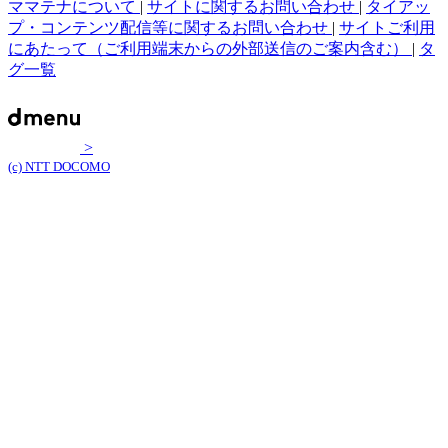
ママテナについて
|
サイトに関するお問い合わせ
|
タイアッ
プ・コンテンツ配信等に関するお問い合わせ
|
サイトご利用
にあたって（ご利用端末からの外部送信のご案内含む）
|
タ
グ一覧
>
(c) NTT DOCOMO