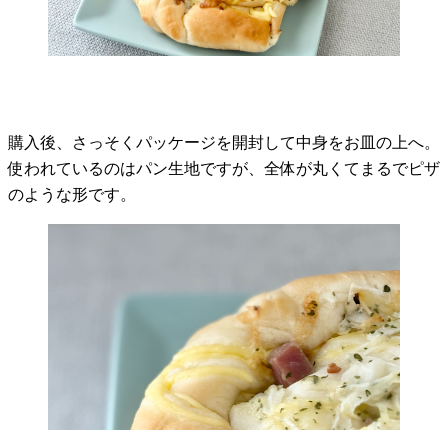
購入後、さっそくパッケージを開封して中身をお皿の上へ。
使われているのはパン生地ですが、全体が丸くてまるでピザ
のような形です。