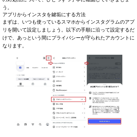
う。
アプリからインスタを鍵垢にする方法
まずは、いつも使っているスマホからインスタグラムのアプ
リを開いて設定しましょう。以下の手順に沿って設定するだ
けで、あっという間にプライバシーが守られたアカウントに
なります。