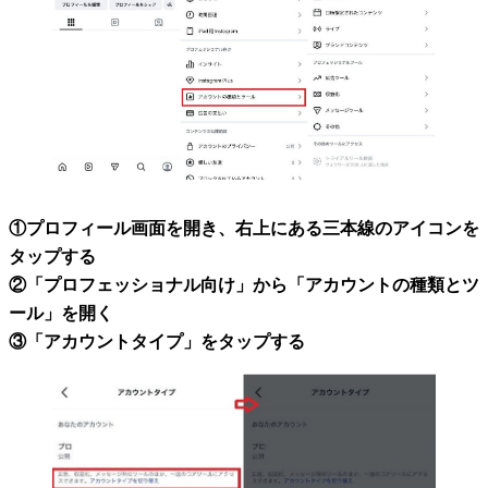
①プロフィール画面を開き、右上にある三本線のアイコンを
タップする
②「プロフェッショナル向け」から「アカウントの種類とツ
ール」を開く
③「アカウントタイプ」をタップする