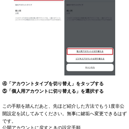
④「アカウントタイプを切り替え」をタップする
⑤「個人用アカウントに切り替える」を選択する
この手順を踏んだあと、先ほど紹介した方法でもう1度非公
開設定を試してみてください。無事に鍵垢へ変更できるはず
です。
公開アカウントに戻すときの設定手順