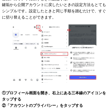
鍵垢から公開アカウントに戻したいときの設定方法もとても
シンプルです。設定したときと同じ手順を踏むだけで、すぐ
に切り替えることができます。
①プロフィール画面を開き、右上にある三本線のアイコンを
タップする
②「アカウントのプライバシー」をタップする