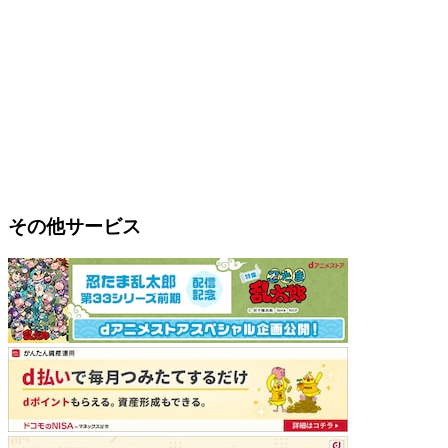
その他サービス