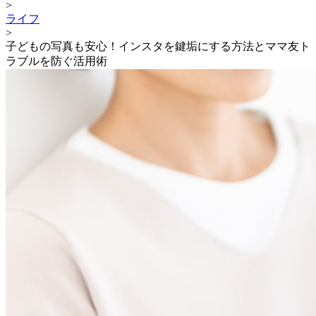
>
ライフ
>
子どもの写真も安心！インスタを鍵垢にする方法とママ友ト
ラブルを防ぐ活用術