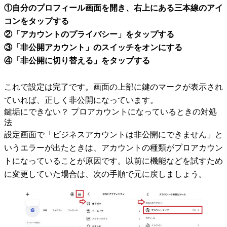
①自分のプロフィール画面を開き、右上にある三本線のアイ
コンをタップする
②「アカウントのプライバシー」をタップする
③「非公開アカウント」のスイッチをオンにする
④「非公開に切り替える」をタップする
これで設定は完了です。画面の上部に鍵のマークが表示され
ていれば、正しく非公開になっています。
鍵垢にできない？ プロアカウントになっているときの対処
法
設定画面で「ビジネスアカウントは非公開にできません」と
いうエラーが出たときは、アカウントの種類がプロアカウン
トになっていることが原因です。以前に機能などを試すため
に変更していた場合は、次の手順で元に戻しましょう。