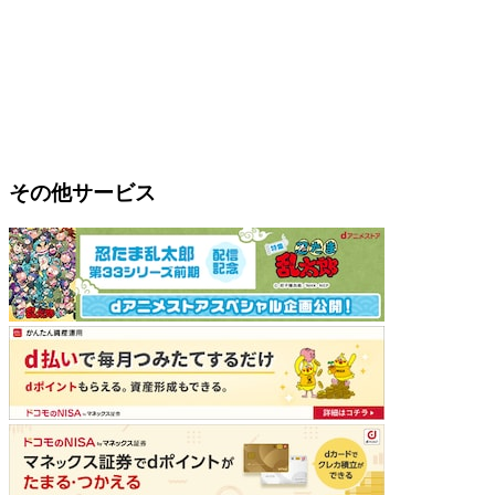
その他サービス