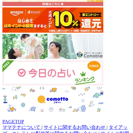
PAGETOP
ママテナについて
|
サイトに関するお問い合わせ
|
タイアッ