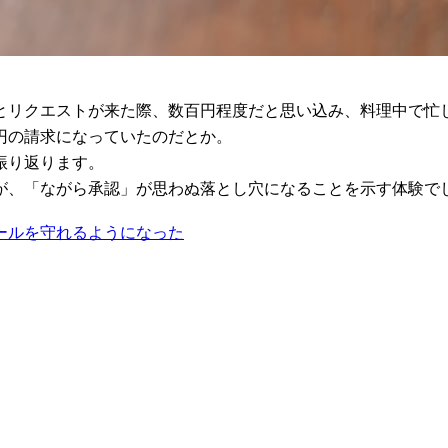
とリクエストが来た際、数百円程度だと思い込み、料理中で忙
円の請求になっていたのだとか。
振り返ります。
が、「ながら承認」が思わぬ落とし穴になることを示す体験で
ールを守れるようになった