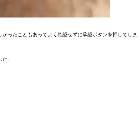
しかったこともあってよく確認せずに承認ボタンを押してしま
した。