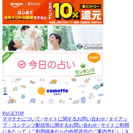
PAGETOP
ママテナについて
|
サイトに関するお問い合わせ
|
タイアッ
プ・コンテンツ配信等に関するお問い合わせ
|
サイトご利用
にあたって（ご利用端末からの外部送信のご案内含む）
|
タ