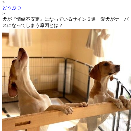
>
どうぶつ
>
犬が『情緒不安定』になっているサイン５選 愛犬がナーバ
スになってしまう原因とは？