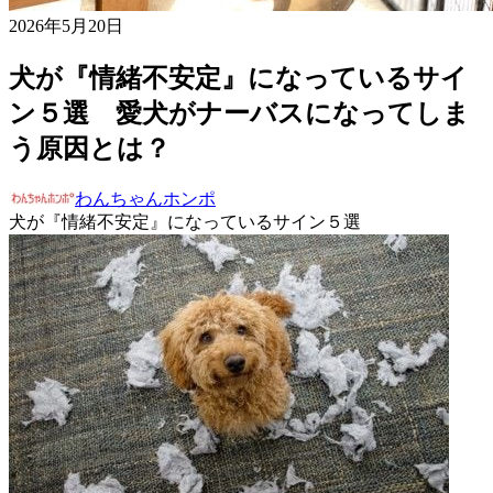
2026年5月20日
犬が『情緒不安定』になっているサイ
ン５選 愛犬がナーバスになってしま
う原因とは？
わんちゃんホンポ
犬が『情緒不安定』になっているサイン５選