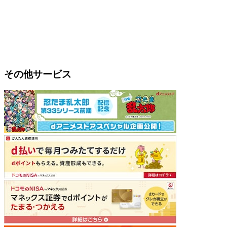
その他サービス