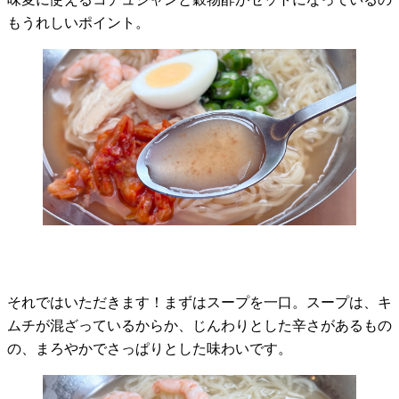
もうれしいポイント。
それではいただきます！まずはスープを一口。スープは、キ
ムチが混ざっているからか、じんわりとした辛さがあるもの
の、まろやかでさっぱりとした味わいです。