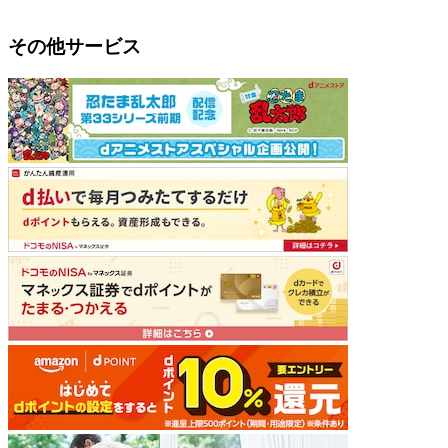
その他サービス