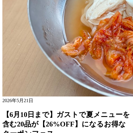
2026年5月21日
【6月10日まで】ガストで夏メニューを
含む20品が【26%OFF】になるお得な