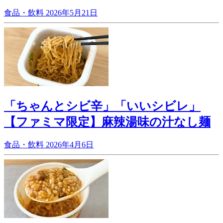
食品・飲料
2026年5月21日
「ちゃんとシビ辛」「いいシビレ」
【ファミマ限定】麻辣湯味の汁なし麺
食品・飲料
2026年4月6日