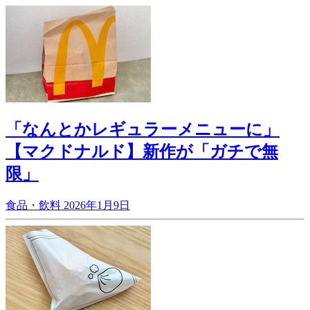
「なんとかレギュラーメニューに」
【マクドナルド】新作が「ガチで無
限」
食品・飲料
2026年1月9日