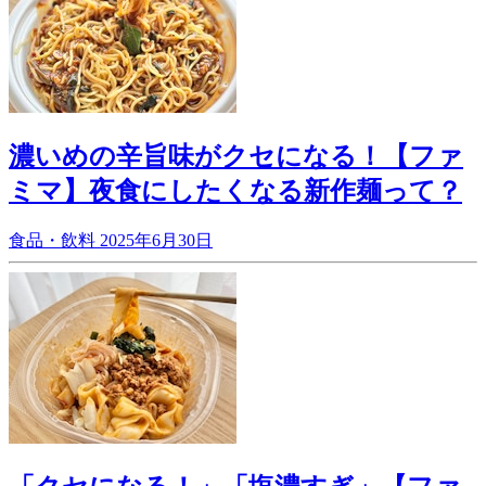
濃いめの辛旨味がクセになる！【ファ
ミマ】夜食にしたくなる新作麺って？
食品・飲料
2025年6月30日