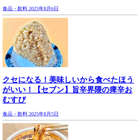
食品・飲料
2025年8月6日
クセになる！美味しいから食べたほう
がいい！【セブン】旨辛界隈の痺辛お
むすび
食品・飲料
2025年8月5日