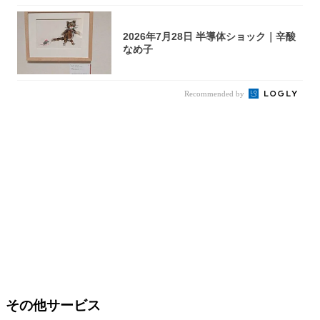
2026年7月28日 半導体ショック｜辛酸
なめ子
Recommended by
その他サービス