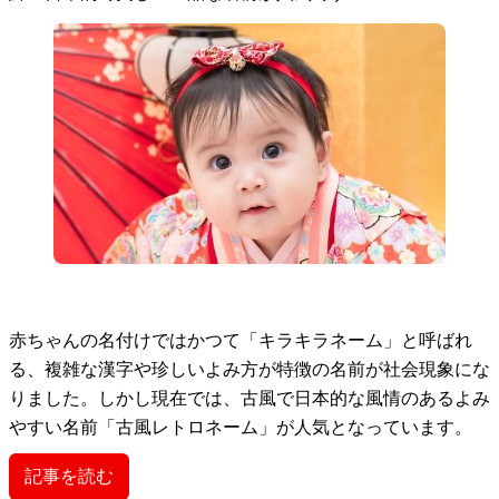
赤ちゃんの名付けではかつて「キラキラネーム」と呼ばれ
る、複雑な漢字や珍しいよみ方が特徴の名前が社会現象にな
りました。しかし現在では、古風で日本的な風情のあるよみ
やすい名前「古風レトロネーム」が人気となっています。
記事を読む