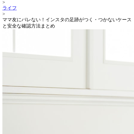
>
ライフ
>
ママ友にバレない！インスタの足跡がつく・つかないケース
と安全な確認方法まとめ