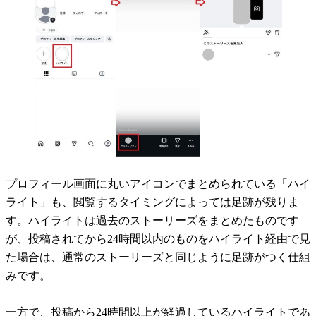
プロフィール画面に丸いアイコンでまとめられている「ハイ
ライト」も、閲覧するタイミングによっては足跡が残りま
す。ハイライトは過去のストーリーズをまとめたものです
が、投稿されてから24時間以内のものをハイライト経由で見
た場合は、通常のストーリーズと同じように足跡がつく仕組
みです。
一方で、投稿から24時間以上が経過しているハイライトであ