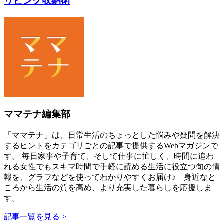
リビング収納術
ママテナ編集部
「ママテナ」は、日常生活のちょっとした悩みや疑問を解決
するヒントをカテゴリごとの記事で提供するWebマガジンで
す。 毎日家事や子育て、そして仕事に忙しく、時間に追わ
れる女性でもスキマ時間で手軽に読める生活に役立つ旬の情
報を、グラフなどを使ってわかりやすくお届け♪ 身近なと
ころから生活の質を高め、より充実した暮らしを応援しま
す。
記事一覧を見る >