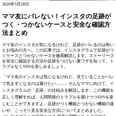
2026年5月28日
ママ友にバレない！インスタの足跡が
つく・つかないケースと安全な確認方
法まとめ
ママ友のインスタが気になるけれど、足跡がバレるのは怖い
とお悩みの方へ。この記事では、インスタグラムで足跡がつ
くケースとつかないケースを徹底解説します。ストーリーズ
を安全に確認する方法や足跡をつけない裏ワザを知って、ト
ラブルなくSNSを楽しみましょう。
「ママ友のインスタは気になるけれど、見ていることがバレ
て気まずくなるのは避けたい……」そんなママに向けて、イ
ンスタグラムの「足跡」の仕組みを解説します。この機能を
正しく理解すれば、人間関係のトラブルを避けつつSNSを楽
しむことができますよ。足跡がつく機能とつかない機能の違
いや、こっそり見る安全な方法についてまとめました。