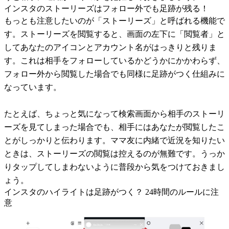
インスタのストーリーズはフォロー外でも足跡が残る！
もっとも注意したいのが「ストーリーズ」と呼ばれる機能で
す。ストーリーズを閲覧すると、画面の左下に「閲覧者」と
してあなたのアイコンとアカウント名がはっきりと残りま
す。これは相手をフォローしているかどうかにかかわらず、
フォロー外から閲覧した場合でも同様に足跡がつく仕組みに
なっています。
たとえば、ちょっと気になって検索画面から相手のストーリ
ーズを見てしまった場合でも、相手にはあなたが閲覧したこ
とがしっかりと伝わります。ママ友に内緒で近況を知りたい
ときは、ストーリーズの閲覧は控えるのが無難です。うっか
りタップしてしまわないように普段から気をつけておきまし
ょう。
インスタのハイライトは足跡がつく？ 24時間のルールに注
意