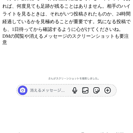
れば、何度見ても足跡が残ることはありません。相手のハイ
ライトを見るときは、それがいつ投稿されたものか、24時間
経過しているかを見極めることが重要です。気になる投稿で
も、1日待ってから確認するように心がけてくださいね。
DMの閲覧や消えるメッセージのスクリーンショットも要注
意