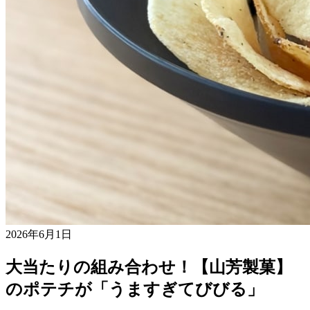
2026年6月1日
大当たりの組み合わせ！【山芳製菓】
のポテチが「うますぎてびびる」