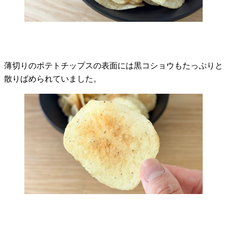
薄切りのポテトチップスの表面には黒コショウもたっぷりと
散りばめられていました。