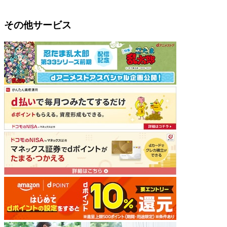
その他サービス