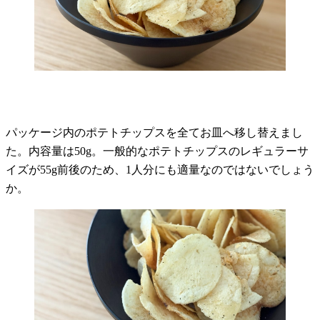
パッケージ内のポテトチップスを全てお皿へ移し替えまし
た。内容量は50g。一般的なポテトチップスのレギュラーサ
イズが55g前後のため、1人分にも適量なのではないでしょう
か。