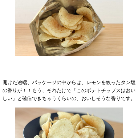
開けた途端、パッケージの中からは、レモンを絞ったタン塩
の香りが！！もう、それだけで「このポテトチップスはおい
しい」と確信できちゃうくらいの、おいしそうな香りです。