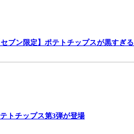
【セブン限定】ポテトチップスが黒すぎる
テトチップス第3弾が登場