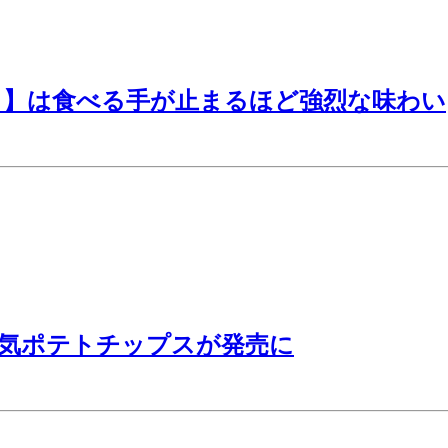
フ】は食べる手が止まるほど強烈な味わい
人気ポテトチップスが発売に