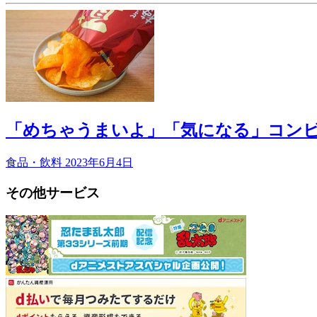
「めちゃうまいよ」「気になる」コン
食品・飲料
2023年6月4日
その他サービス