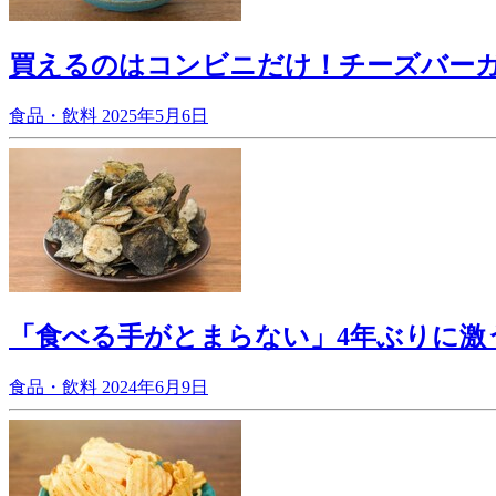
買えるのはコンビニだけ！チーズバー
食品・飲料
2025年5月6日
「食べる手がとまらない」4年ぶりに激
食品・飲料
2024年6月9日