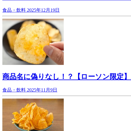
食品・飲料
2025年12月19日
商品名に偽りなし！？【ローソン限定】
食品・飲料
2025年11月9日