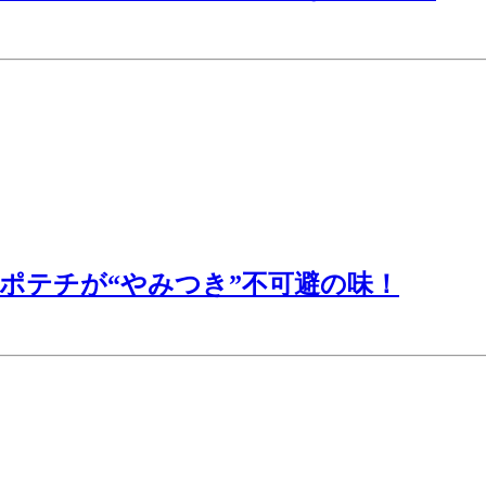
ポテチが“やみつき”不可避の味！