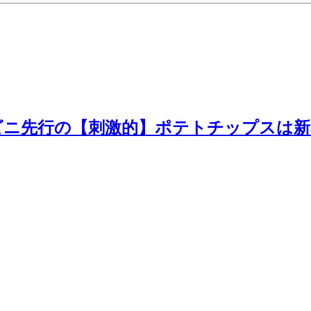
ビニ先行の【刺激的】ポテトチップスは新