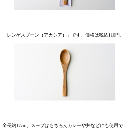
「レンゲスプーン（アカシア）」です。価格は税込110円。
全長約17cm、スープはもちろんカレーや丼などにも使用で