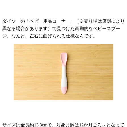
ダイソーの「ベビー用品コーナー」（※売り場は店舗により
異なる場合があります）で見つけた画期的なベビースプー
ン。なんと、左右に曲げられる仕様なんです。
サイズは全長約13.3cmで、対象月齢は12か月ごろ～となって