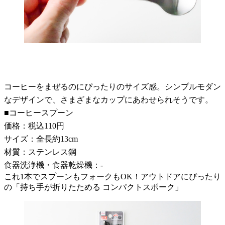
コーヒーをまぜるのにぴったりのサイズ感。シンプルモダン
なデザインで、さまざまなカップにあわせられそうです。
■コーヒースプーン
価格：税込110円
サイズ：全長約13cm
材質：ステンレス鋼
食器洗浄機・食器乾燥機：-
これ1本でスプーンもフォークもOK！アウトドアにぴったり
の「持ち手が折りたためる コンパクトスポーク」