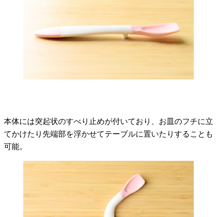
本体には突起状のすべり止めが付いており、お皿のフチに立
てかけたり先端部を浮かせてテーブルに置いたりすることも
可能。