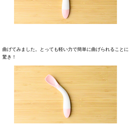
曲げてみました。とっても軽い力で簡単に曲げられることに
驚き！