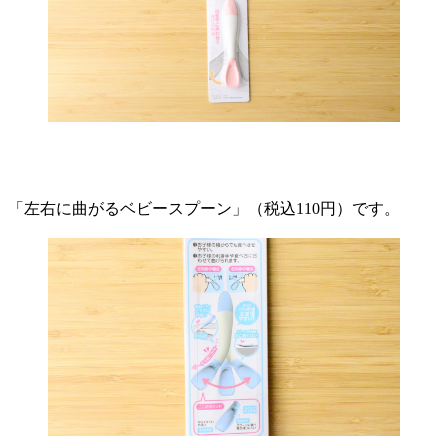
「左右に曲がるベビースプーン」（税込110円）です。