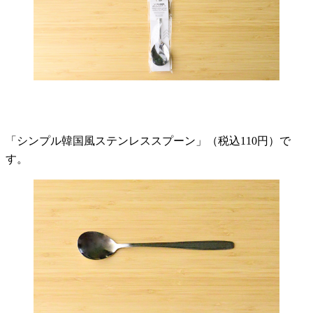
「シンプル韓国風ステンレススプーン」（税込110円）で
す。