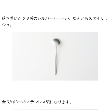
落ち着いたツヤ感のシルバーカラーが、なんともスタイリッ
シュ。
全長約13cmのステンレス製になります。