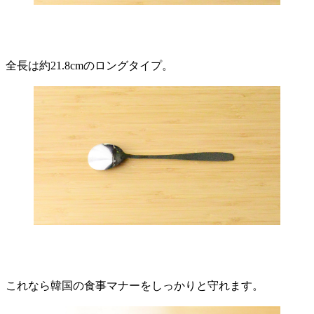
全長は約21.8cmのロングタイプ。
これなら韓国の食事マナーをしっかりと守れます。