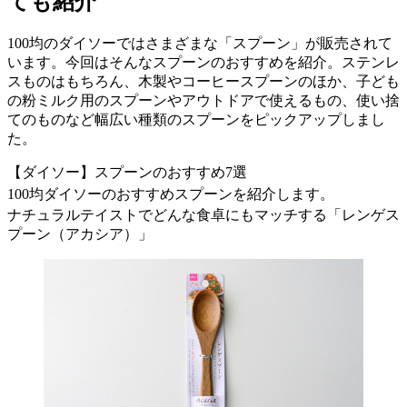
ても紹介
100均のダイソーではさまざまな「スプーン」が販売されて
います。今回はそんなスプーンのおすすめを紹介。ステンレ
スものはもちろん、木製やコーヒースプーンのほか、子ども
の粉ミルク用のスプーンやアウトドアで使えるもの、使い捨
てのものなど幅広い種類のスプーンをピックアップしまし
た。
【ダイソー】スプーンのおすすめ7選
100均ダイソーのおすすめスプーンを紹介します。
ナチュラルテイストでどんな食卓にもマッチする「レンゲス
プーン（アカシア）」