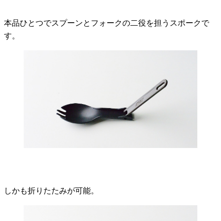
本品ひとつでスプーンとフォークの二役を担うスポークで
す。
しかも折りたたみが可能。