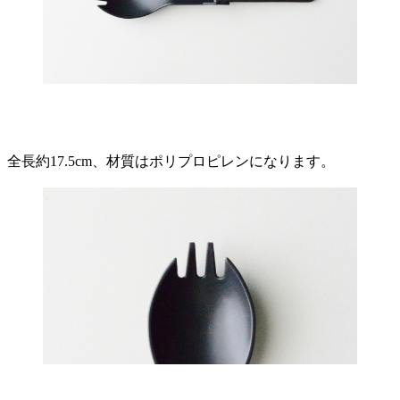
全長約17.5cm、材質はポリプロピレンになります。