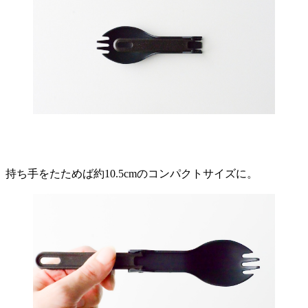
持ち手をたためば約10.5cmのコンパクトサイズに。