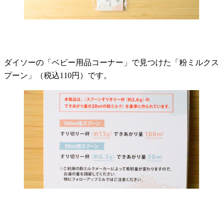
ダイソーの「ベビー用品コーナー」で見つけた「粉ミルクス
プーン」（税込110円）です。