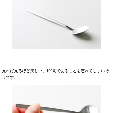
見れば見るほど美しい。100均であることを忘れてしまいそ
うです。