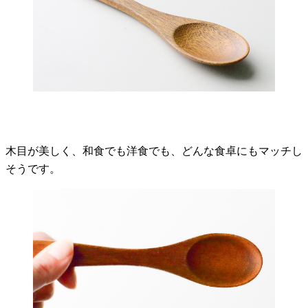
木目が美しく、和食でも洋食でも、どんな食卓にもマッチし
そうです。