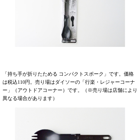
「持ち手が折りたためる コンパクトスポーク」です。価格
は税込110円。売り場はダイソーの「行楽・レジャーコーナ
ー」（アウトドアコーナー）です。（※売り場は店舗により
異なる場合があります）