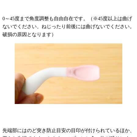
0～45度まで角度調整も自由自在です。（※45度以上は曲げ
ないでください、ねじったり前後には曲げないでください。
破損の原因となります）
先端部にはのど突き防止目安の目印が付けられているほか、