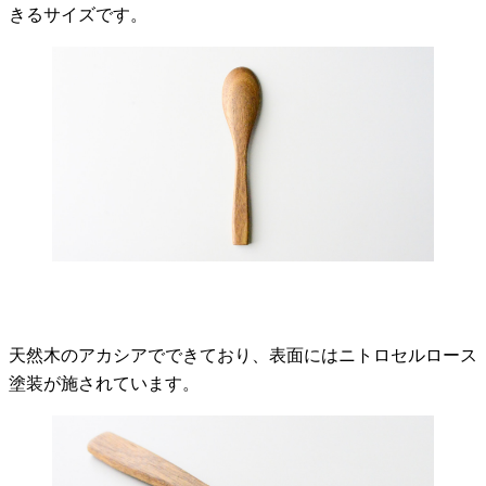
きるサイズです。
天然木のアカシアでできており、表面にはニトロセルロース
塗装が施されています。