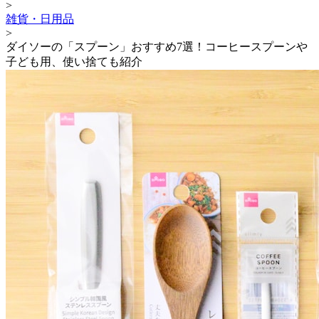
>
雑貨・日用品
>
ダイソーの「スプーン」おすすめ7選！コーヒースプーンや
子ども用、使い捨ても紹介