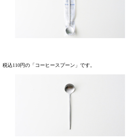
税込110円の「コーヒースプーン」です。