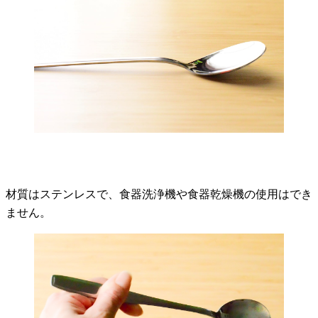
材質はステンレスで、食器洗浄機や食器乾燥機の使用はでき
ません。