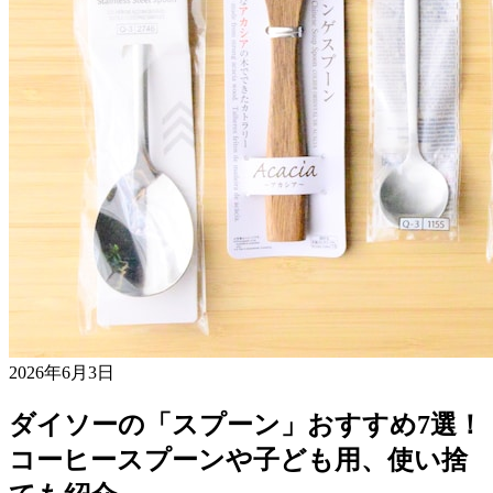
2026年6月3日
ダイソーの「スプーン」おすすめ7選！
コーヒースプーンや子ども用、使い捨