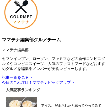
ママテナ編集部グルメチーム
ママテナ編集部
セブンイレブン、ローソン、ファミマなどの新作コンビニグ
ルメやコンビニスイーツ、人気のファストフードなどおすす
めグルメを編集部メンバーが実食レビューします。
記事一覧を見る >
今日のこれ注目！ママテナピックアップ >
人気記事ランキング
アイス、だまされたと思ってやってみて