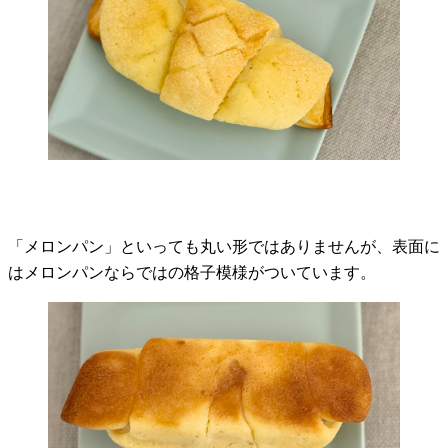
「メロンパン」といっても丸い形ではありませんが、表面に
はメロンパンならではの格子模様がついています。