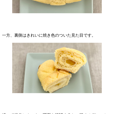
一方、裏側はきれいに焼き色のついた見た目です。