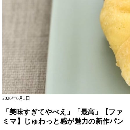
2026年6月3日
「美味すぎてやべえ」「最高」【ファ
ミマ】じゅわっと感が魅力の新作パン