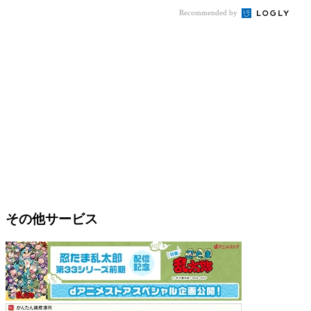
Recommended by
その他サービス