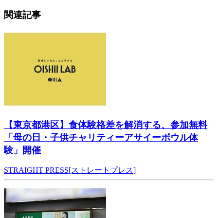
関連記事
【東京都港区】食体験格差を解消する、参加無料
「母の日・子供チャリティーアサイーボウル体
験」開催
STRAIGHT PRESS[ストレートプレス]