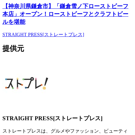
【神奈川県鎌倉市】「鎌倉雪ノ下ローストビーフ
本店」オープン！ローストビーフとクラフトビー
ルを堪能
STRAIGHT PRESS[ストレートプレス]
提供元
STRAIGHT PRESS[ストレートプレス]
ストレートプレスは、グルメやファッション、ビューティ