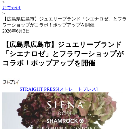
>
おでかけ
>
【広島県広島市】ジュエリーブランド「シエナロゼ」とフラ
ワーショップがコラボ！ポップアップを開催
2026年6月3日
【広島県広島市】ジュエリーブランド
「シエナロゼ」とフラワーショップが
コラボ！ポップアップを開催
STRAIGHT PRESS[ストレートプレス]