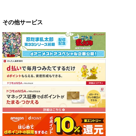
その他サービス