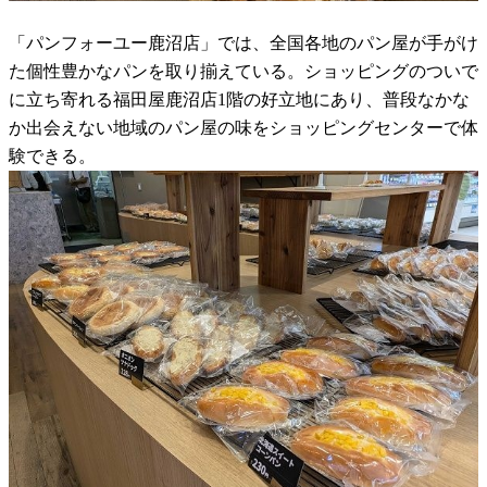
「パンフォーユー鹿沼店」では、全国各地のパン屋が手がけ
た個性豊かなパンを取り揃えている。ショッピングのついで
に立ち寄れる福田屋鹿沼店1階の好立地にあり、普段なかな
か出会えない地域のパン屋の味をショッピングセンターで体
験できる。