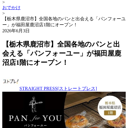
>
おでかけ
>
【栃木県鹿沼市】全国各地のパンと出会える「パンフォーユ
ー」が福田屋鹿沼店1階にオープン！
2026年6月3日
【栃木県鹿沼市】全国各地のパンと出
会える「パンフォーユー」が福田屋鹿
沼店1階にオープン！
STRAIGHT PRESS[ストレートプレス]