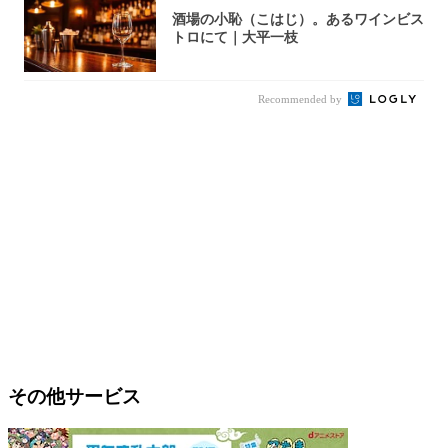
酒場の小恥（こはじ）。あるワインビス
トロにて｜大平一枝
Recommended by
その他サービス