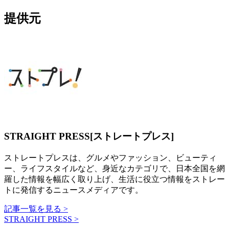
提供元
STRAIGHT PRESS[ストレートプレス]
ストレートプレスは、グルメやファッション、ビューティ
ー、ライフスタイルなど、身近なカテゴリで、日本全国を網
羅した情報を幅広く取り上げ、生活に役立つ情報をストレー
トに発信するニュースメディアです。
記事一覧を見る >
STRAIGHT PRESS >