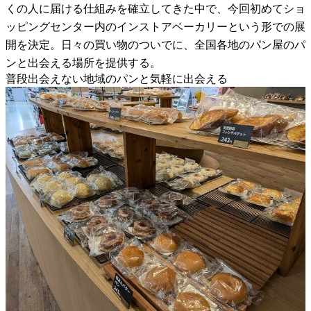
くの人に届ける仕組みを確立してきた中で、今回初めてショ
ッピングセンター内のインストアベーカリーという形での展
開を決定。日々の買い物のついでに、全国各地のパン屋のパ
ンと出会える場所を提供する。
普段出会えない地域のパンと気軽に出会える