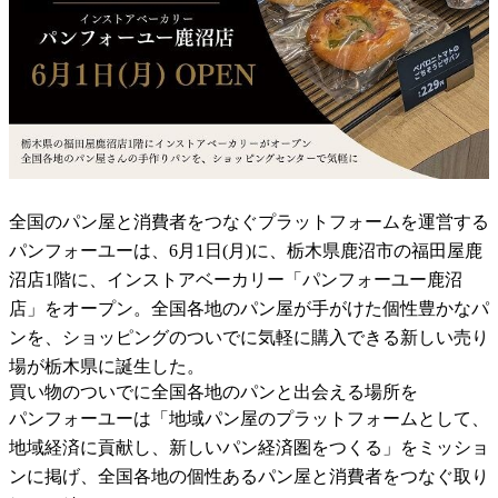
全国のパン屋と消費者をつなぐプラットフォームを運営する
パンフォーユーは、6月1日(月)に、栃木県鹿沼市の福田屋鹿
沼店1階に、インストアベーカリー「パンフォーユー鹿沼
店」をオープン。全国各地のパン屋が手がけた個性豊かなパ
ンを、ショッピングのついでに気軽に購入できる新しい売り
場が栃木県に誕生した。
買い物のついでに全国各地のパンと出会える場所を
パンフォーユーは「地域パン屋のプラットフォームとして、
地域経済に貢献し、新しいパン経済圏をつくる」をミッショ
ンに掲げ、全国各地の個性あるパン屋と消費者をつなぐ取り