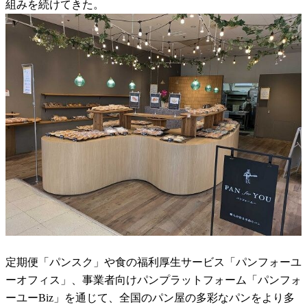
組みを続けてきた。
定期便「パンスク」や食の福利厚生サービス「パンフォーユ
ーオフィス」、事業者向けパンプラットフォーム「パンフォ
ーユーBiz」を通じて、全国のパン屋の多彩なパンをより多