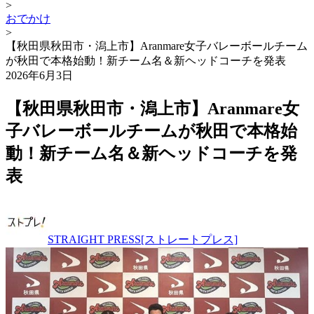
>
おでかけ
>
【秋田県秋田市・潟上市】Aranmare女子バレーボールチーム
が秋田で本格始動！新チーム名＆新ヘッドコーチを発表
2026年6月3日
【秋田県秋田市・潟上市】Aranmare女
子バレーボールチームが秋田で本格始
動！新チーム名＆新ヘッドコーチを発
表
STRAIGHT PRESS[ストレートプレス]