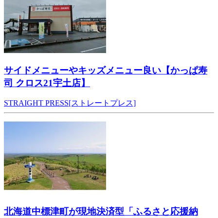
サイドメニューやキッズメニュー良い【かっぱ寿
司 クロス21宇土店】
STRAIGHT PRESS[ストレートプレス]
北海道中標津町が現地決済型「ふるさと応援納