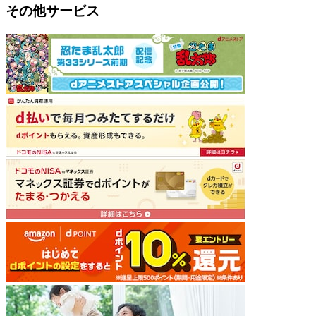
その他サービス