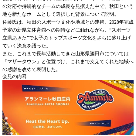
の対応や持続的なチームの成長を見据えた中で、秋田という
地を新たなホームとして選択した背景について説明。
佐藤氏は、秋田のスポーツ文化や地域との連携、2028年完成
予定の新県立体育館への期待などに触れながら、“スポーツ
立県あきた”で女子のトップスポーツ文化をさらに盛り上げ
ていく決意を語った。
また、これまで長年活動してきた山形県酒田市については
「マザータウン」と位置づけ、これまで支えてくれた地域へ
の感謝を改めて表明した。
会見の内容