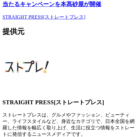
当たるキャンペーンを本髙砂屋が開催
STRAIGHT PRESS[ストレートプレス]
提供元
STRAIGHT PRESS[ストレートプレス]
ストレートプレスは、グルメやファッション、ビューティ
ー、ライフスタイルなど、身近なカテゴリで、日本全国を網
羅した情報を幅広く取り上げ、生活に役立つ情報をストレー
トに発信するニュースメディアです。