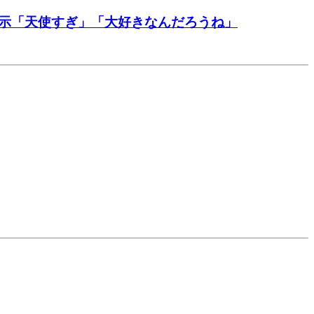
表示「天使すぎ」「大好きなんだろうね」