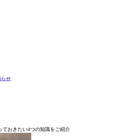
お知らせ
っておきたい4つの知識をご紹介