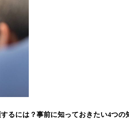
するには？事前に知っておきたい4つの