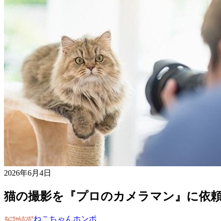
2026年6月4日
猫の撮影を『プロのカメラマン』に依頼
ねこちゃんホンポ