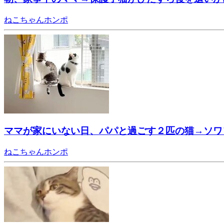
ねこちゃんホンポ
ママが家にいない日、パパと過ごす２匹の猫→ソワ
ねこちゃんホンポ