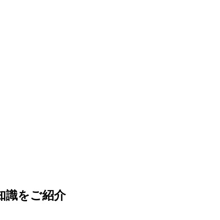
知識をご紹介