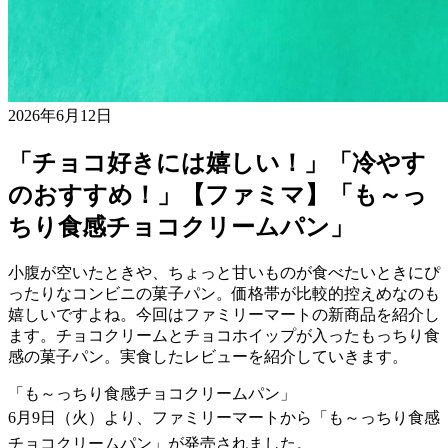
2026年6月12日
「チョコ好きには嬉しい！」「冷やす
のおすすめ！」【ファミマ】「も～っ
ちり食感チョコクリームパン」
小腹が空いたときや、ちょっと甘いものが食べたいときにぴ
ったりなコンビニの菓子パン。価格帯が比較的控えめなのも
嬉しいですよね。今回はファミリーマートの新商品を紹介し
ます。チョコクリームとチョコホイップが入ったもっちり食
感の菓子パン。実食したレビューを紹介していきます。
「も～っちり食感チョコクリームパン」
6月9日（火）より、ファミリーマートから「も～っちり食感
チョコクリームパン」が発売されました。