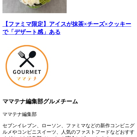
【ファミマ限定】アイスが抹茶×チーズ×クッキー
で「デザート感」ある
ママテナ編集部グルメチーム
ママテナ編集部
セブンイレブン、ローソン、ファミマなどの新作コンビニグ
ルメやコンビニスイーツ、人気のファストフードなどおすす