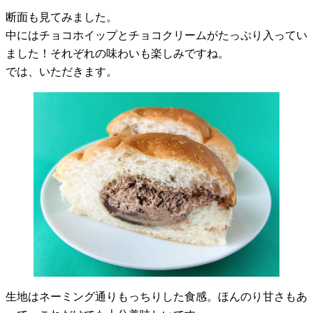
断面も見てみました。
中にはチョコホイップとチョコクリームがたっぷり入ってい
ました！それぞれの味わいも楽しみですね。
では、いただきます。
生地はネーミング通りもっちりした食感。ほんのり甘さもあ