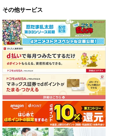
その他サービス