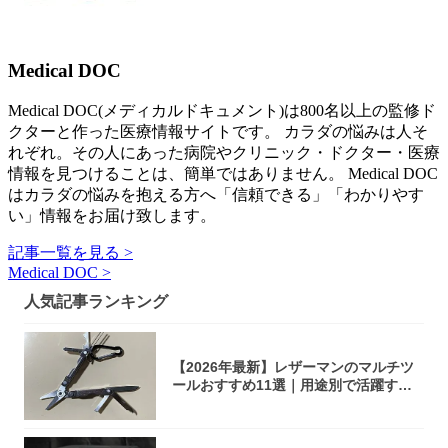
Medical DOC
Medical DOC(メディカルドキュメント)は800名以上の監修ド
クターと作った医療情報サイトです。 カラダの悩みは人そ
れぞれ。その人にあった病院やクリニック・ドクター・医療
情報を見つけることは、簡単ではありません。 Medical DOC
はカラダの悩みを抱える方へ「信頼できる」「わかりやす
い」情報をお届け致します。
記事一覧を見る >
Medical DOC >
人気記事ランキング
【2026年最新】レザーマンのマルチツ
ールおすすめ11選｜用途別で活躍する
モデル...