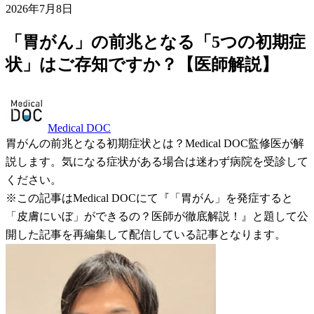
2026年7月8日
「胃がん」の前兆となる「5つの初期症
状」はご存知ですか？【医師解説】
Medical DOC
胃がんの前兆となる初期症状とは？Medical DOC監修医が解
説します。気になる症状がある場合は迷わず病院を受診して
ください。
※この記事はMedical DOCにて『「胃がん」を発症すると
「皮膚にいぼ」ができるの？医師が徹底解説！』と題して公
開した記事を再編集して配信している記事となります。