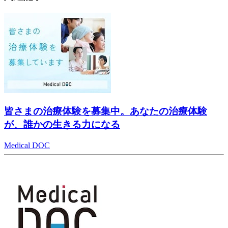
皆さまの治療体験を募集中。あなたの治療体験
が、誰かの生きる力になる
Medical DOC