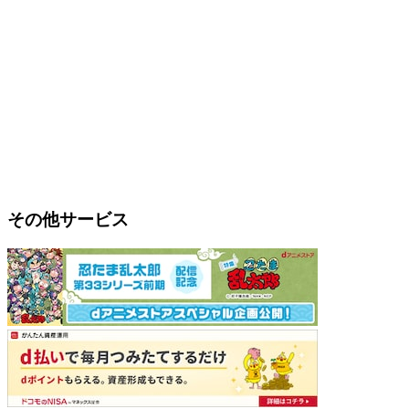
その他サービス