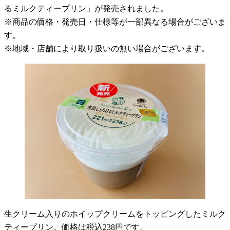
るミルクティープリン」が発売されました。
※商品の価格・発売日・仕様等が一部異なる場合がございま
す。
※地域・店舗により取り扱いの無い場合がございます。
生クリーム入りのホイップクリームをトッピングしたミルク
ティープリン。価格は税込238円です。