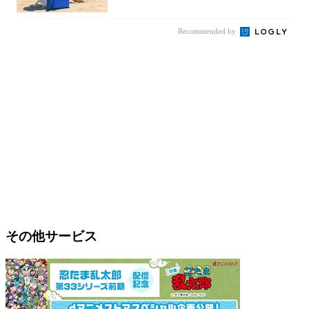
【202...
Recommended by
その他サービス