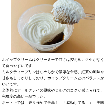
ホイップクリームはクリーミーで甘さは控えめ。クセがなく
て食べやすいです。
ミルクティープリンはなめらかで濃厚な食感。紅茶の風味や
甘さもしっかりしており、ホイップクリームとのバランスが
いいです。
全体的にアールグレイの風味やミルクのコクが感じられて、
完成度の高い一品でした。
ネット上では「香り強めで最高！」「感動してる！」「美味