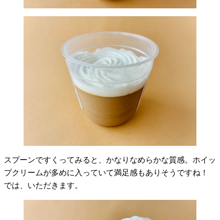
スプーンですくってみると、かなりなめらかな質感。ホイッ
プクリームが多めに入っていて満足感もありそうですね！
では、いただきます。