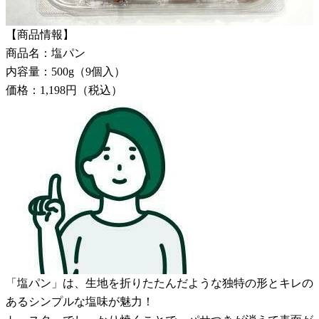
【商品情報】
商品名：塩パン
内容量：500g（9個入）
価格：1,198円（税込）
「塩パン」は、生地を折りたたんだような独特の形とキレの
あるシンプルな塩味が魅力！