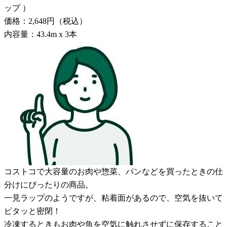
ップ ）
価格：2,648円（税込）
内容量：43.4m x 3本
コストコで大容量のお肉や惣菜、パンなどを買ったときの仕
分けにぴったりの商品。
一見ラップのようですが、粘着面があるので、空気を抜いて
ピタッと密閉！
冷凍するときもお肉や魚を空気に触れさせずに保存すること