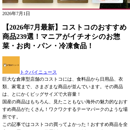
2026年7月1日
【2026年7月最新】コストコのおすすめ
商品239選！マニアがイチオシのお惣
菜・お肉・パン・冷凍食品！
トクバイニュース
巨大な倉庫型店舗のコストコには、食料品から日用品、衣
類、家電まで、さまざまな商品が並んでいます。その商品
は、とにかくビッグサイズで大容量！
国産の商品はもちろん、見たこともない海外の魅力的なおす
すめ商品がたくさん！ワクワクするテーマパークのような場
所です。
この記事ではコストコの買ってよかった！おすすめ商品を全