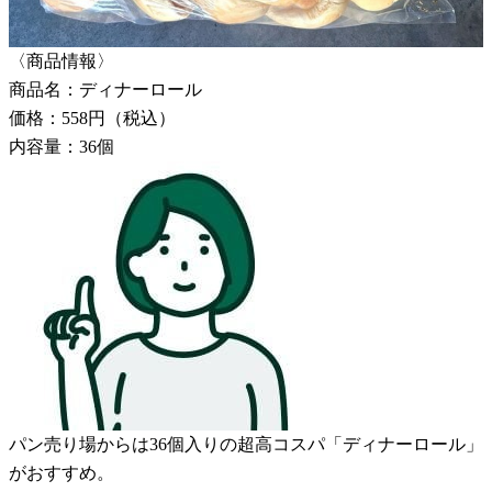
〈商品情報〉
商品名：ディナーロール
価格：558円（税込）
内容量：36個
パン売り場からは36個入りの超高コスパ「ディナーロール」
がおすすめ。