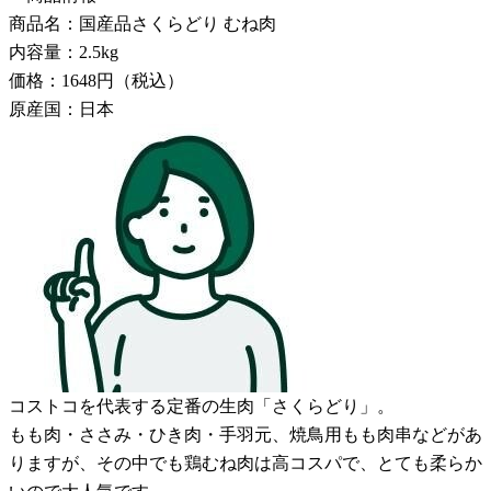
商品名：国産品さくらどり むね肉
内容量：2.5kg
価格：1648円（税込）
原産国：日本
コストコを代表する定番の生肉「さくらどり」。
もも肉・ささみ・ひき肉・手羽元、焼鳥用もも肉串などがあ
りますが、その中でも鶏むね肉は高コスパで、とても柔らか