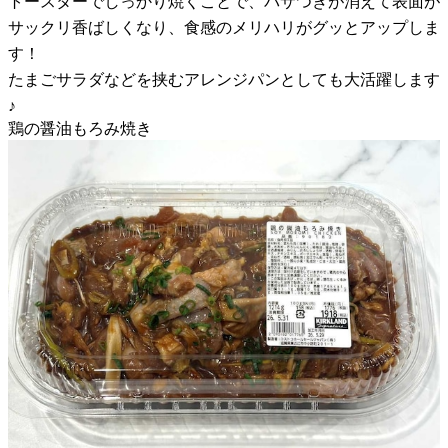
トースターでしっかり焼くことで、パサつきが消えて表面が
サックリ香ばしくなり、食感のメリハリがグッとアップしま
す！
たまごサラダなどを挟むアレンジパンとしても大活躍します
♪
鶏の醤油もろみ焼き