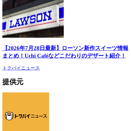
【2026年7月28日最新】ローソン新作スイーツ情報
まとめ！Uchi Caféなどこだわりのデザート紹介！
トクバイニュース
提供元