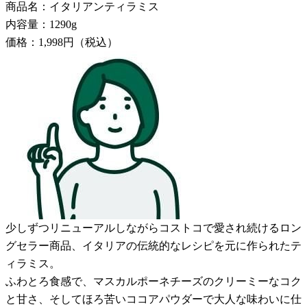
商品名：イタリアンティラミス
内容量：1290g
価格：1,998円（税込）
少しずつリニューアルしながらコストコで愛され続けるロン
グセラー商品、イタリアの伝統的なレシピを元に作られたテ
ィラミス。
ふわとろ食感で、マスカルポーネチーズのクリーミーなコク
と甘さ、そしてほろ苦いココアパウダーで大人な味わいに仕