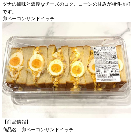
ツナの風味と濃厚なチーズのコク、コーンの甘みが相性抜群
です。
卵ベーコンサンドイッチ
【商品情報】
商品名：卵ベーコンサンドイッチ