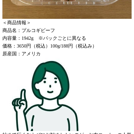
＜商品情報＞
商品名：プルコギビーフ
内容量：1942g ※パックごとに異なる
価格：3650円（税込）100g/188円（税込み）
原産国：アメリカ