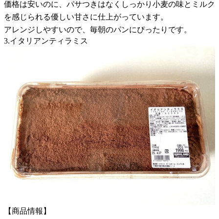
価格は安いのに、パサつきはなくしっかり小麦の味とミルク
を感じられる優しい甘さに仕上がっています。
アレンジしやすいので、毎朝のパンにぴったりです。
3.イタリアンティラミス
【商品情報】