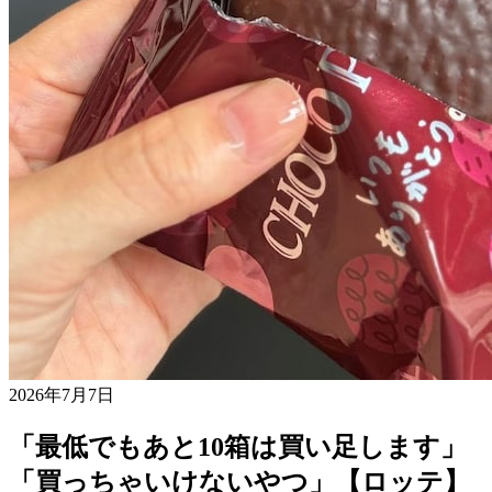
2026年7月7日
「最低でもあと10箱は買い足します」
「買っちゃいけないやつ」【ロッテ】