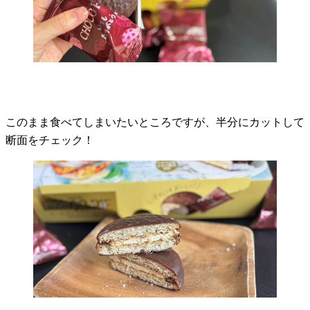
このまま食べてしまいたいところですが、半分にカットして
断面をチェック！