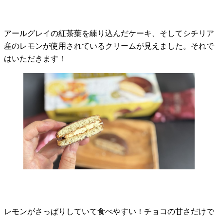
アールグレイの紅茶葉を練り込んだケーキ、そしてシチリア
産のレモンが使用されているクリームが見えました。それで
はいただきます！
レモンがさっぱりしていて食べやすい！チョコの甘さだけで