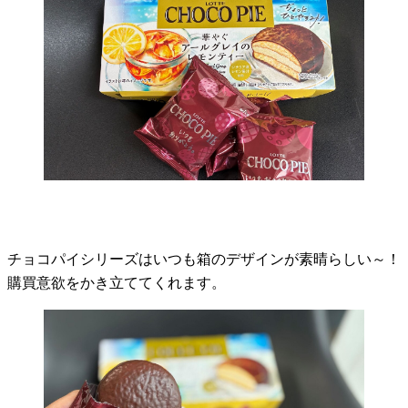
チョコパイシリーズはいつも箱のデザインが素晴らしい～！
購買意欲をかき立ててくれます。