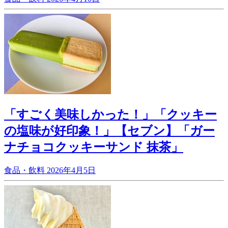
「すごく美味しかった！」「クッキー
の塩味が好印象！」【セブン】「ガー
ナチョコクッキーサンド 抹茶」
食品・飲料
2026年4月5日