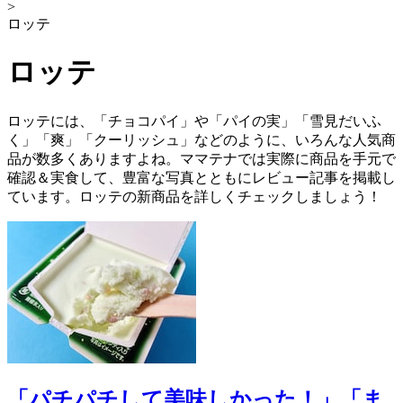
>
ロッテ
ロッテ
ロッテには、「チョコパイ」や「パイの実」「雪見だいふ
く」「爽」「クーリッシュ」などのように、いろんな人気商
品が数多くありますよね。ママテナでは実際に商品を手元で
確認＆実食して、豊富な写真とともにレビュー記事を掲載し
ています。ロッテの新商品を詳しくチェックしましょう！
「パチパチして美味しかった！」「ま