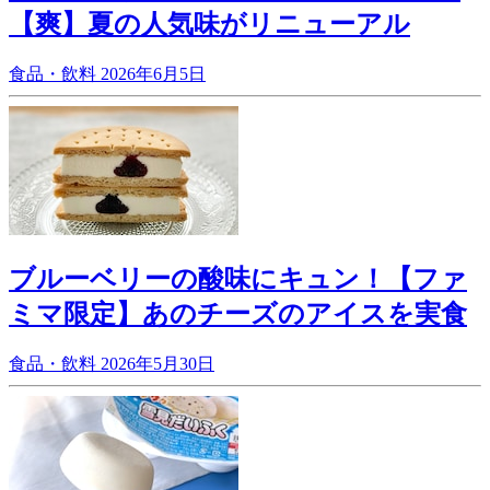
【爽】夏の人気味がリニューアル
食品・飲料
2026年6月5日
ブルーベリーの酸味にキュン！【ファ
ミマ限定】あのチーズのアイスを実食
食品・飲料
2026年5月30日