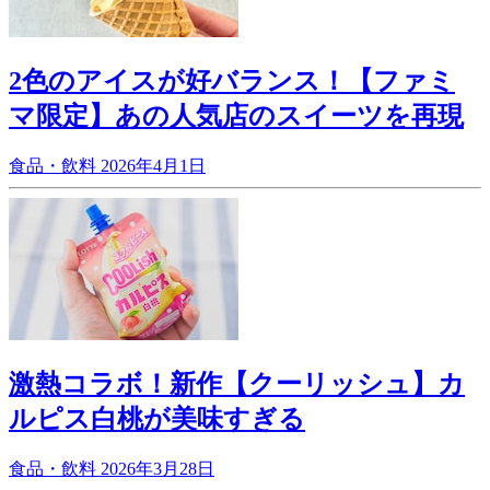
2色のアイスが好バランス！【ファミ
マ限定】あの人気店のスイーツを再現
食品・飲料
2026年4月1日
激熱コラボ！新作【クーリッシュ】カ
ルピス白桃が美味すぎる
食品・飲料
2026年3月28日