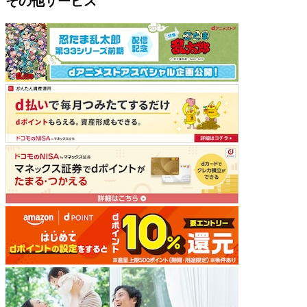
その他サービス