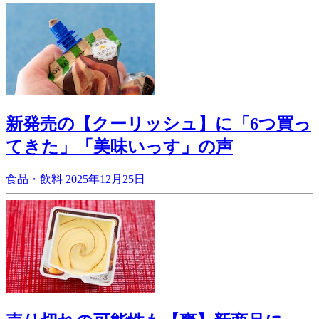
新発売の【クーリッシュ】に「6つ買っ
てきた」「美味いっす」の声
食品・飲料
2025年12月25日